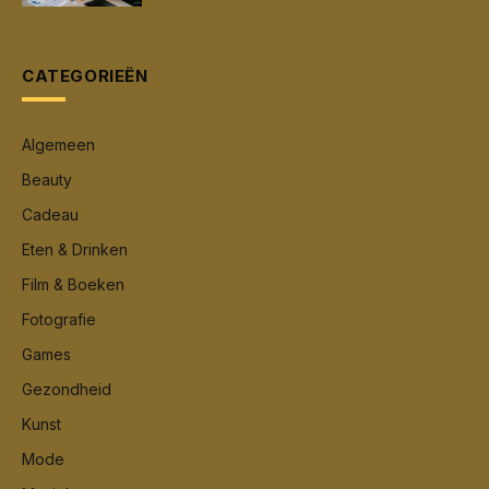
CATEGORIEËN
Algemeen
Beauty
Cadeau
Eten & Drinken
Film & Boeken
Fotografie
Games
Gezondheid
Kunst
Mode