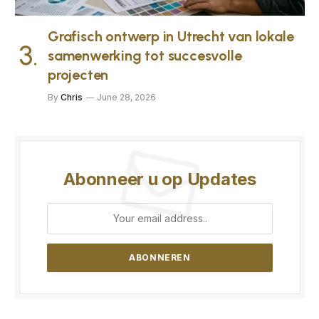
Grafisch ontwerp in Utrecht van lokale
samenwerking tot succesvolle
projecten
By
Chris
June 28, 2026
Abonneer u op Updates