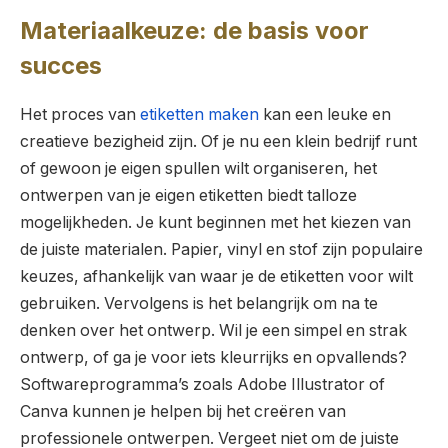
Materiaalkeuze: de basis voor
succes
Het proces van
etiketten maken
kan een leuke en
creatieve bezigheid zijn. Of je nu een klein bedrijf runt
of gewoon je eigen spullen wilt organiseren, het
ontwerpen van je eigen etiketten biedt talloze
mogelijkheden. Je kunt beginnen met het kiezen van
de juiste materialen. Papier, vinyl en stof zijn populaire
keuzes, afhankelijk van waar je de etiketten voor wilt
gebruiken. Vervolgens is het belangrijk om na te
denken over het ontwerp. Wil je een simpel en strak
ontwerp, of ga je voor iets kleurrijks en opvallends?
Softwareprogramma’s zoals Adobe Illustrator of
Canva kunnen je helpen bij het creëren van
professionele ontwerpen. Vergeet niet om de juiste