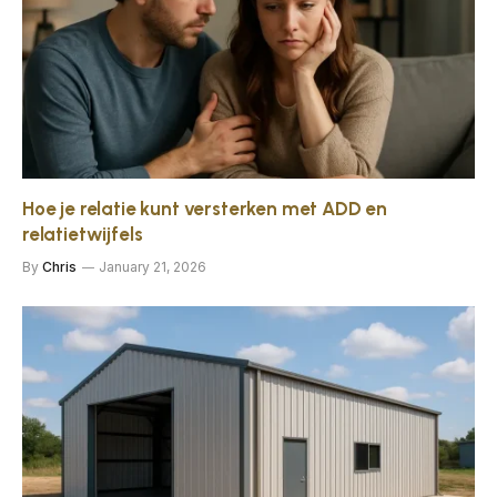
Hoe je relatie kunt versterken met ADD en
relatietwijfels
By
Chris
January 21, 2026