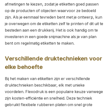
afmetingen te kiezen, zodat je etiketten goed passen
op de producten of objecten waarvoor ze bedoeld
zijn. Als je eenmaal tevreden bent met je ontwerp, kun
je overwegen om de etiketten zelf te printen of dit uit te
besteden aan een drukkerij. Het is ook handig om te
investeren in een goede snijmachine als je van plan
bent om regelmatig etiketten te maken.
Verschillende druktechnieken voor
elke behoefte
Bij het maken van etiketten zijn er verschillende
druktechnieken beschikbaar, elk met unieke
voordelen. Flexodruk is een populaire keuze vanwege
zijn kosten-efficiëntie en snelheid. Deze techniek
gebruikt flexibele rubberen platen om snel grote