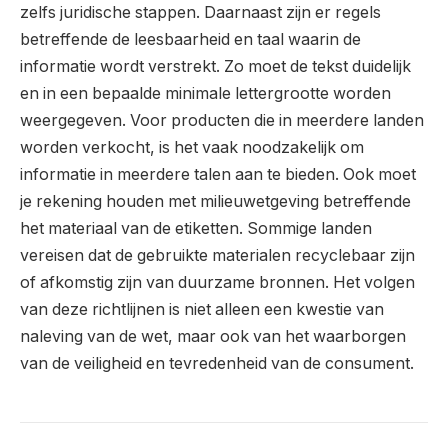
zelfs juridische stappen. Daarnaast zijn er regels
betreffende de leesbaarheid en taal waarin de
informatie wordt verstrekt. Zo moet de tekst duidelijk
en in een bepaalde minimale lettergrootte worden
weergegeven. Voor producten die in meerdere landen
worden verkocht, is het vaak noodzakelijk om
informatie in meerdere talen aan te bieden. Ook moet
je rekening houden met milieuwetgeving betreffende
het materiaal van de etiketten. Sommige landen
vereisen dat de gebruikte materialen recyclebaar zijn
of afkomstig zijn van duurzame bronnen. Het volgen
van deze richtlijnen is niet alleen een kwestie van
naleving van de wet, maar ook van het waarborgen
van de veiligheid en tevredenheid van de consument.