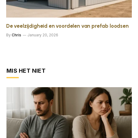
De veelzijdigheid en voordelen van prefab loodsen
By
Chris
January 20, 2026
MIS HET NIET