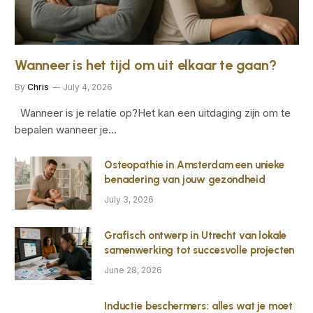
Wanneer is het tijd om uit elkaar te gaan?
By
Chris
July 4, 2026
Wanneer is je relatie op?Het kan een uitdaging zijn om te
bepalen wanneer je…
Osteopathie in Amsterdam een unieke
benadering van jouw gezondheid
July 3, 2026
Grafisch ontwerp in Utrecht van lokale
samenwerking tot succesvolle projecten
June 28, 2026
Inductie beschermers: alles wat je moet