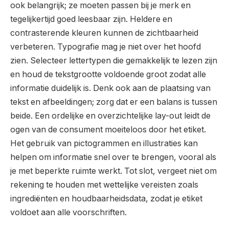
ook belangrijk; ze moeten passen bij je merk en
tegelijkertijd goed leesbaar zijn. Heldere en
contrasterende kleuren kunnen de zichtbaarheid
verbeteren. Typografie mag je niet over het hoofd
zien. Selecteer lettertypen die gemakkelijk te lezen zijn
en houd de tekstgrootte voldoende groot zodat alle
informatie duidelijk is. Denk ook aan de plaatsing van
tekst en afbeeldingen; zorg dat er een balans is tussen
beide. Een ordelijke en overzichtelijke lay-out leidt de
ogen van de consument moeiteloos door het etiket.
Het gebruik van pictogrammen en illustraties kan
helpen om informatie snel over te brengen, vooral als
je met beperkte ruimte werkt. Tot slot, vergeet niet om
rekening te houden met wettelijke vereisten zoals
ingrediënten en houdbaarheidsdata, zodat je etiket
voldoet aan alle voorschriften.