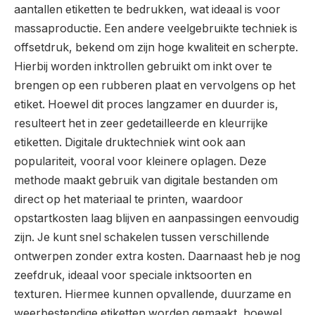
aantallen etiketten te bedrukken, wat ideaal is voor
massaproductie. Een andere veelgebruikte techniek is
offsetdruk, bekend om zijn hoge kwaliteit en scherpte.
Hierbij worden inktrollen gebruikt om inkt over te
brengen op een rubberen plaat en vervolgens op het
etiket. Hoewel dit proces langzamer en duurder is,
resulteert het in zeer gedetailleerde en kleurrijke
etiketten. Digitale druktechniek wint ook aan
populariteit, vooral voor kleinere oplagen. Deze
methode maakt gebruik van digitale bestanden om
direct op het materiaal te printen, waardoor
opstartkosten laag blijven en aanpassingen eenvoudig
zijn. Je kunt snel schakelen tussen verschillende
ontwerpen zonder extra kosten. Daarnaast heb je nog
zeefdruk, ideaal voor speciale inktsoorten en
texturen. Hiermee kunnen opvallende, duurzame en
weerbestendige etiketten worden gemaakt, hoewel