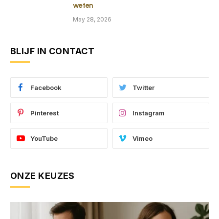
weten
May 28, 2026
BLIJF IN CONTACT
Facebook
Twitter
Pinterest
Instagram
YouTube
Vimeo
ONZE KEUZES