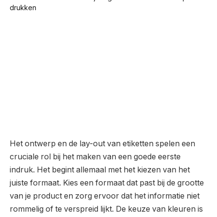
Het ontwerp en de lay-out van etiketten spelen een
cruciale rol bij het maken van een goede eerste
indruk. Het begint allemaal met het kiezen van het
juiste formaat. Kies een formaat dat past bij de grootte
van je product en zorg ervoor dat het informatie niet
rommelig of te verspreid lijkt. De keuze van kleuren is