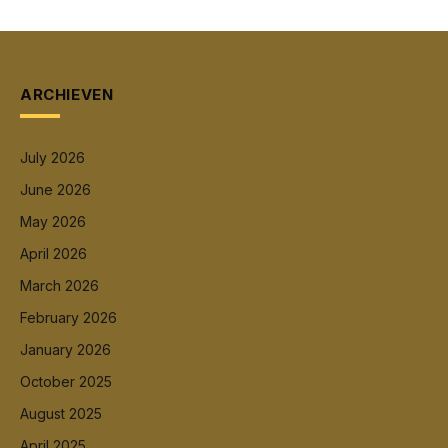
ARCHIEVEN
July 2026
June 2026
May 2026
April 2026
March 2026
February 2026
January 2026
October 2025
August 2025
April 2025