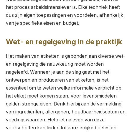
het proces arbeidsintensiever is. Elke techniek heeft
dus zijn eigen toepassingen en voordelen, afhankelijk
van je specifieke eisen en budget.
Wet- en regelgeving in de praktijk
Het maken van etiketten is gebonden aan diverse wet-
en regelgeving die nauwkeurig moet worden
nageleefd. Wanneer je aan de slag gaat met het
ontwerpen en produceren van etiketten, is het
essentieel om te weten welke informatie verplicht op
het etiket moet komen staan. Voor levensmiddelen
gelden strenge eisen. Denk hierbij aan de vermelding
van ingrediënten, allergenen, houdbaarheidsdatum en
voedingswaarden. Het niet naleven van deze
voorschriften kan leiden tot aanzienlijke boetes en