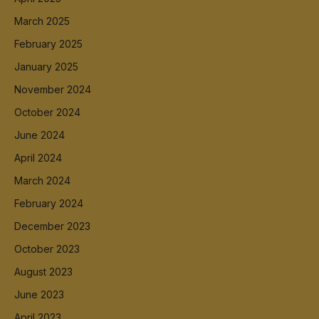
March 2025
February 2025
January 2025
November 2024
October 2024
June 2024
April 2024
March 2024
February 2024
December 2023
October 2023
August 2023
June 2023
April 2023