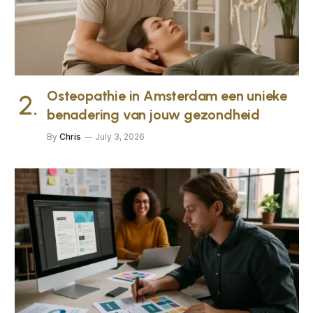
Osteopathie in Amsterdam een unieke
benadering van jouw gezondheid
By
Chris
July 3, 2026