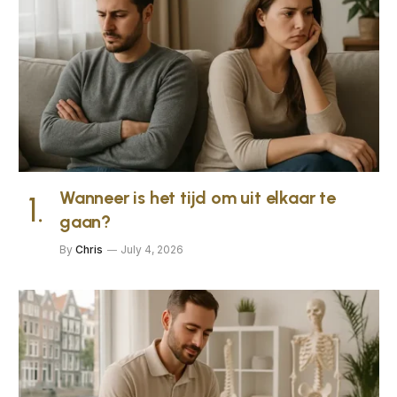
Wanneer is het tijd om uit elkaar te
gaan?
By
Chris
July 4, 2026