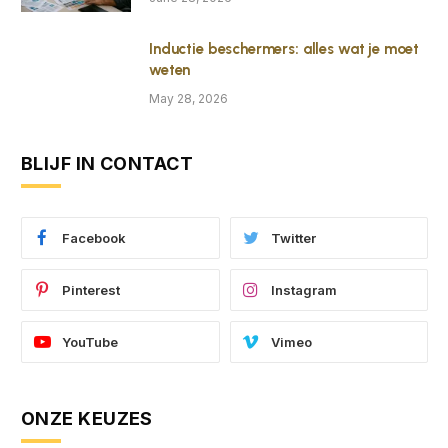
Inductie beschermers: alles wat je moet
weten
May 28, 2026
BLIJF IN CONTACT
Facebook
Twitter
Pinterest
Instagram
YouTube
Vimeo
ONZE KEUZES