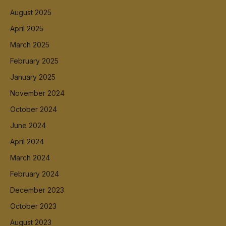
August 2025
April 2025
March 2025
February 2025
January 2025
November 2024
October 2024
June 2024
April 2024
March 2024
February 2024
December 2023
October 2023
August 2023