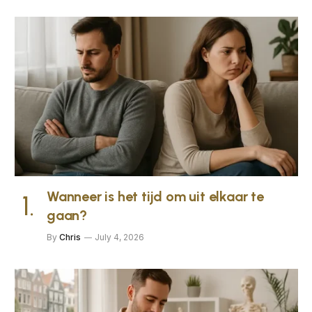
Wanneer is het tijd om uit elkaar te
gaan?
By
Chris
July 4, 2026