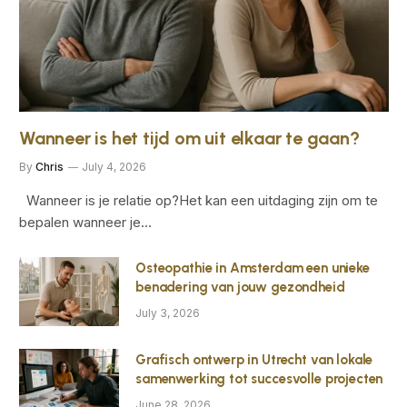
Wanneer is het tijd om uit elkaar te gaan?
By
Chris
July 4, 2026
Wanneer is je relatie op?Het kan een uitdaging zijn om te
bepalen wanneer je…
Osteopathie in Amsterdam een unieke
benadering van jouw gezondheid
July 3, 2026
Grafisch ontwerp in Utrecht van lokale
samenwerking tot succesvolle projecten
June 28, 2026