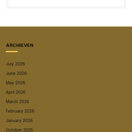
ARCHIEVEN
July 2026
June 2026
May 2026
April 2026
March 2026
February 2026
January 2026
October 2025