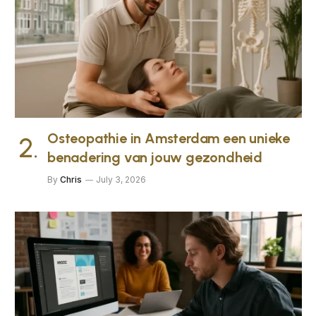
Osteopathie in Amsterdam een unieke
benadering van jouw gezondheid
By
Chris
July 3, 2026