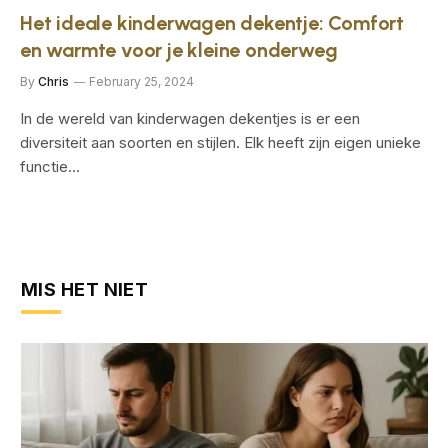
Het ideale kinderwagen dekentje: Comfort
en warmte voor je kleine onderweg
By
Chris
February 25, 2024
In de wereld van kinderwagen dekentjes is er een
diversiteit aan soorten en stijlen. Elk heeft zijn eigen unieke
functie…
MIS HET NIET