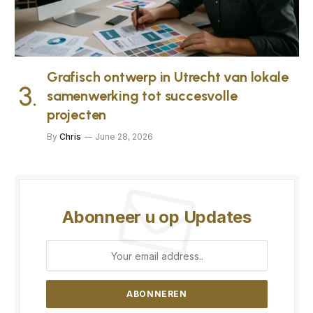
Grafisch ontwerp in Utrecht van lokale
samenwerking tot succesvolle
projecten
By
Chris
June 28, 2026
Abonneer u op Updates