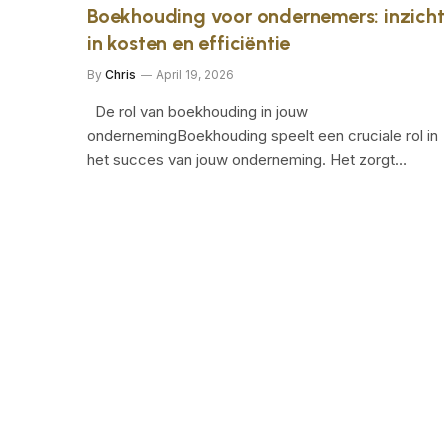
Boekhouding voor ondernemers: inzicht
in kosten en efficiëntie
By
Chris
April 19, 2026
De rol van boekhouding in jouw
ondernemingBoekhouding speelt een cruciale rol in
het succes van jouw onderneming. Het zorgt…