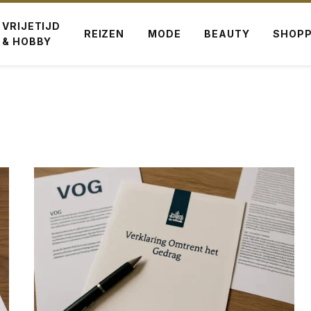
VRIJETIJD
REIZEN
MODE
BEAUTY
SHOPP
& HOBBY