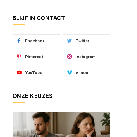
BLIJF IN CONTACT
Facebook
Twitter
Pinterest
Instagram
YouTube
Vimeo
ONZE KEUZES