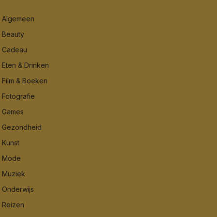
Algemeen
Beauty
Cadeau
Eten & Drinken
Film & Boeken
Fotografie
Games
Gezondheid
Kunst
Mode
Muziek
Onderwijs
Reizen