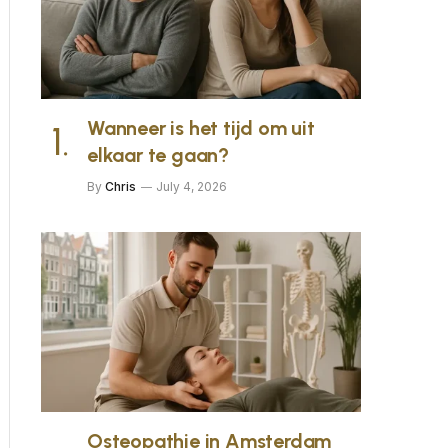
Wanneer is het tijd om uit
elkaar te gaan?
By
Chris
July 4, 2026
Osteopathie in Amsterdam