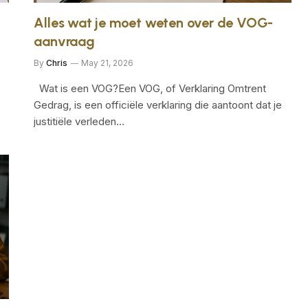
Alles wat je moet weten over de VOG-
aanvraag
By
Chris
May 21, 2026
Wat is een VOG?Een VOG, of Verklaring Omtrent
Gedrag, is een officiële verklaring die aantoont dat je
justitiële verleden…