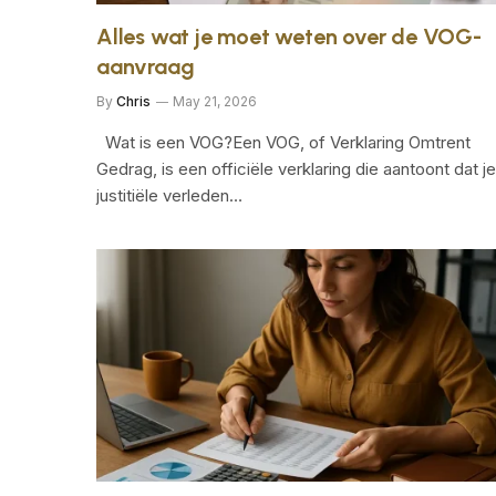
Alles wat je moet weten over de VOG-
aanvraag
By
Chris
May 21, 2026
Wat is een VOG?Een VOG, of Verklaring Omtrent
Gedrag, is een officiële verklaring die aantoont dat je
justitiële verleden…