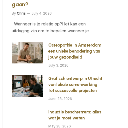
gaan?
By
Chris
July 4, 2026
Wanneer is je relatie op?Het kan een
uitdaging zijn om te bepalen wanneer je…
Osteopathie in Amsterdam
een unieke benadering van
jouw gezondheid
July 3, 2026
Grafisch ontwerp in Utrecht
van lokale samenwerking
tot succesvolle projecten
June 28, 2026
Inductie beschermers: alles
wat je moet weten
May 28, 2026