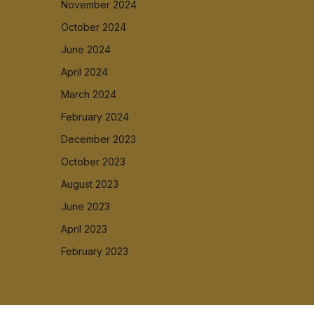
November 2024
October 2024
June 2024
April 2024
March 2024
February 2024
December 2023
October 2023
August 2023
June 2023
April 2023
February 2023