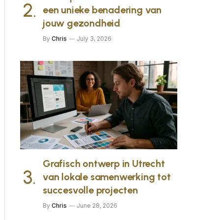
een unieke benadering van
jouw gezondheid
By
Chris
July 3, 2026
Grafisch ontwerp in Utrecht
van lokale samenwerking tot
succesvolle projecten
By
Chris
June 28, 2026