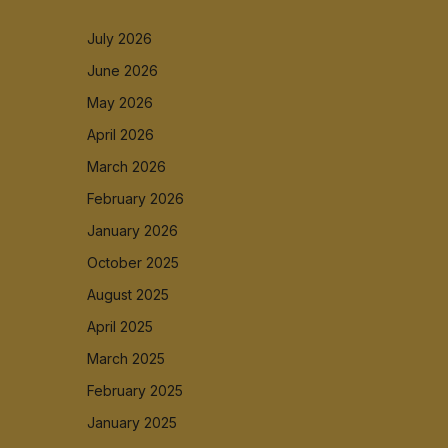
July 2026
June 2026
May 2026
April 2026
March 2026
February 2026
January 2026
October 2025
August 2025
April 2025
March 2025
February 2025
January 2025