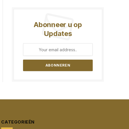
Abonneer u op
Updates
CATEGORIEËN