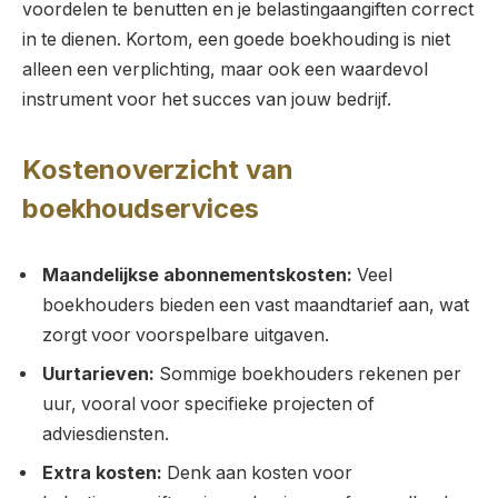
voordelen te benutten en je belastingaangiften correct
in te dienen. Kortom, een goede boekhouding is niet
alleen een verplichting, maar ook een waardevol
instrument voor het succes van jouw bedrijf.
Kostenoverzicht van
boekhoudservices
Maandelijkse abonnementskosten:
Veel
boekhouders bieden een vast maandtarief aan, wat
zorgt voor voorspelbare uitgaven.
Uurtarieven:
Sommige boekhouders rekenen per
uur, vooral voor specifieke projecten of
adviesdiensten.
Extra kosten:
Denk aan kosten voor