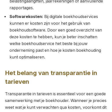
belastingaangiften, jaarrekeningen of aanvullende
rapportages.
Softwarekosten:
Bij digitale boekhoudservices
kunnen er kosten zijn voor het gebruik van
boekhoudsoftware. Door een goed overzicht van
deze kosten te hebben, kun je beter inschatten
welke boekhoudservice het beste bij jouw
onderneming past en hoe je kosten boekhouding
kunt optimaliseren.
Het belang van transparantie in
tarieven
Transparantie in tarieven is essentieel voor een goede
samenwerking met je boekhouder. Wanneer je precies
weet wat je kunt verwachten qua kosten, voorkomt dit