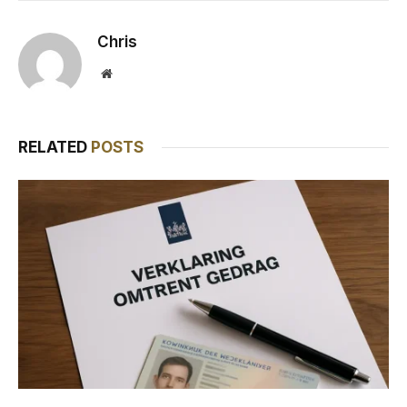
Chris
Website
RELATED
POSTS