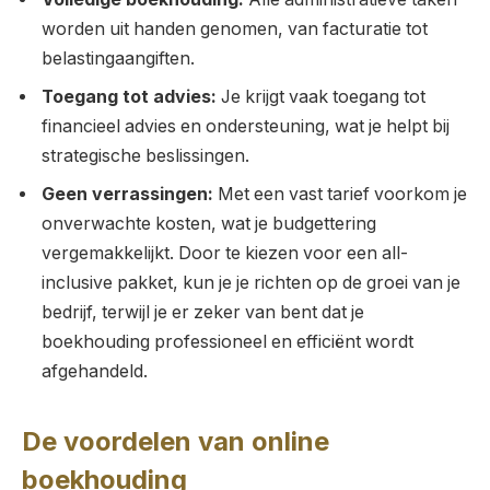
worden uit handen genomen, van facturatie tot
belastingaangiften.
Toegang tot advies:
Je krijgt vaak toegang tot
financieel advies en ondersteuning, wat je helpt bij
strategische beslissingen.
Geen verrassingen:
Met een vast tarief voorkom je
onverwachte kosten, wat je budgettering
vergemakkelijkt. Door te kiezen voor een all-
inclusive pakket, kun je je richten op de groei van je
bedrijf, terwijl je er zeker van bent dat je
boekhouding professioneel en efficiënt wordt
afgehandeld.
De voordelen van online
boekhouding