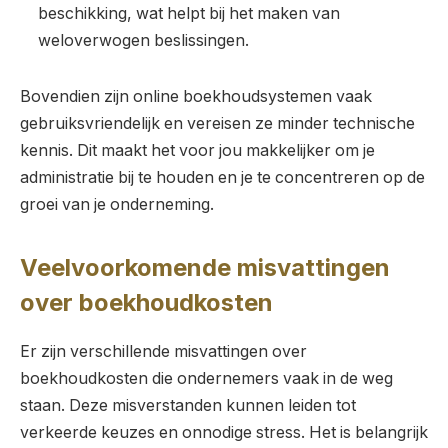
beschikking, wat helpt bij het maken van
weloverwogen beslissingen.
Bovendien zijn online boekhoudsystemen vaak
gebruiksvriendelijk en vereisen ze minder technische
kennis. Dit maakt het voor jou makkelijker om je
administratie bij te houden en je te concentreren op de
groei van je onderneming.
Veelvoorkomende misvattingen
over boekhoudkosten
Er zijn verschillende misvattingen over
boekhoudkosten die ondernemers vaak in de weg
staan. Deze misverstanden kunnen leiden tot
verkeerde keuzes en onnodige stress. Het is belangrijk