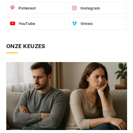
Pinterest
Instagram
YouTube
Vimeo
ONZE KEUZES