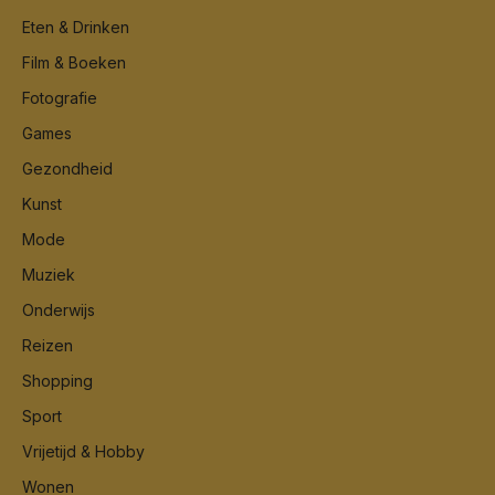
Eten & Drinken
Film & Boeken
Fotografie
Games
Gezondheid
Kunst
Mode
Muziek
Onderwijs
Reizen
Shopping
Sport
Vrijetijd & Hobby
Wonen