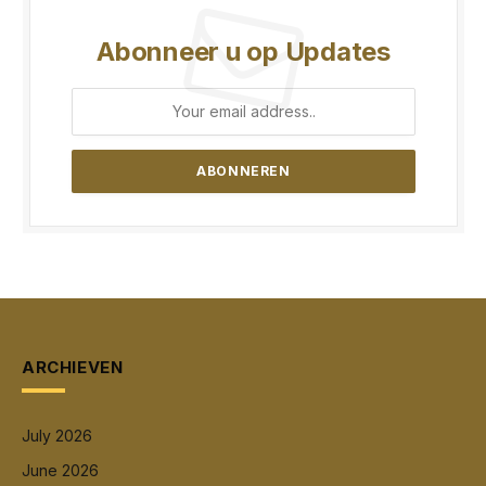
Abonneer u op Updates
ARCHIEVEN
July 2026
June 2026