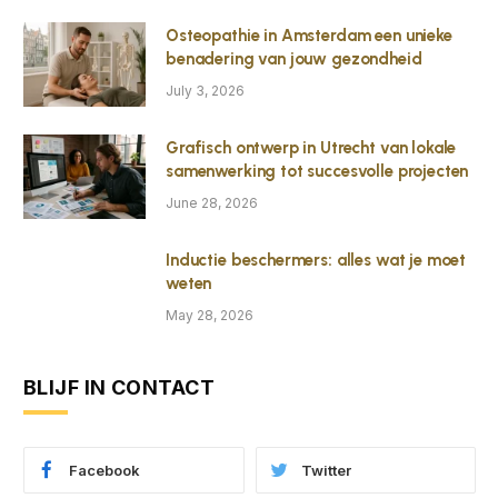
Osteopathie in Amsterdam een unieke
benadering van jouw gezondheid
July 3, 2026
Grafisch ontwerp in Utrecht van lokale
samenwerking tot succesvolle projecten
June 28, 2026
Inductie beschermers: alles wat je moet
weten
May 28, 2026
BLIJF IN CONTACT
Facebook
Twitter