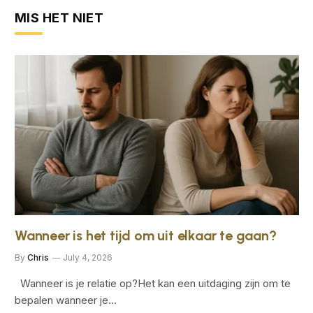
MIS HET NIET
Wanneer is het tijd om uit elkaar te gaan?
By
Chris
July 4, 2026
Wanneer is je relatie op?Het kan een uitdaging zijn om te
bepalen wanneer je…