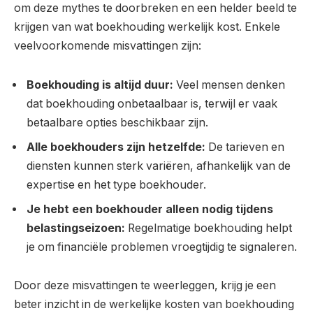
om deze mythes te doorbreken en een helder beeld te
krijgen van wat boekhouding werkelijk kost. Enkele
veelvoorkomende misvattingen zijn:
Boekhouding is altijd duur:
Veel mensen denken
dat boekhouding onbetaalbaar is, terwijl er vaak
betaalbare opties beschikbaar zijn.
Alle boekhouders zijn hetzelfde:
De tarieven en
diensten kunnen sterk variëren, afhankelijk van de
expertise en het type boekhouder.
Je hebt een boekhouder alleen nodig tijdens
belastingseizoen:
Regelmatige boekhouding helpt
je om financiële problemen vroegtijdig te signaleren.
Door deze misvattingen te weerleggen, krijg je een
beter inzicht in de werkelijke kosten van boekhouding