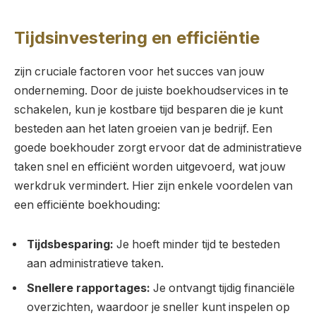
Tijdsinvestering en efficiëntie
zijn cruciale factoren voor het succes van jouw
onderneming. Door de juiste boekhoudservices in te
schakelen, kun je kostbare tijd besparen die je kunt
besteden aan het laten groeien van je bedrijf. Een
goede boekhouder zorgt ervoor dat de administratieve
taken snel en efficiënt worden uitgevoerd, wat jouw
werkdruk vermindert. Hier zijn enkele voordelen van
een efficiënte boekhouding:
Tijdsbesparing:
Je hoeft minder tijd te besteden
aan administratieve taken.
Snellere rapportages:
Je ontvangt tijdig financiële
overzichten, waardoor je sneller kunt inspelen op