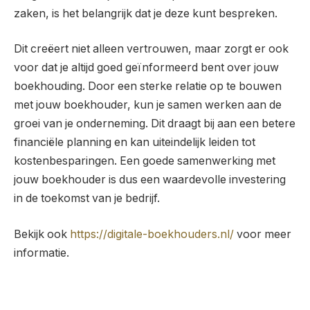
zaken, is het belangrijk dat je deze kunt bespreken.
Dit creëert niet alleen vertrouwen, maar zorgt er ook
voor dat je altijd goed geïnformeerd bent over jouw
boekhouding. Door een sterke relatie op te bouwen
met jouw boekhouder, kun je samen werken aan de
groei van je onderneming. Dit draagt bij aan een betere
financiële planning en kan uiteindelijk leiden tot
kostenbesparingen. Een goede samenwerking met
jouw boekhouder is dus een waardevolle investering
in de toekomst van je bedrijf.
Bekijk ook
https://digitale-boekhouders.nl/
voor meer
informatie.