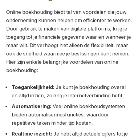
Online boekhouding biedt tal van voordelen die jouw
onderneming kunnen helpen om efficiënter te werken.
Door gebruik te maken van digitale platforms, krijg je
toegang tot je financiële gegevens waar en wanneer je
maar wilt. Dit verhoogt niet alleen de flexibiliteit, maar
ook de snelheid waarmee je beslissingen kunt nemen.
Hier zijn enkele belangrijke voordelen van online
boekhouding:
Toegankelijkheid:
Je kunt je boekhouding overal
en altijd inzien, zolang je internetverbinding hebt.
Automatisering:
Veel online boekhoudsystemen
bieden automatiseringsfuncties, waardoor
repetitieve taken minder tijd kosten.
Realtime inzicht:
Je hebt altijd actuele cijfers tot je