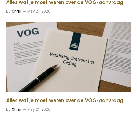
Alles wat je moet weten over de VOG-aanvraag
By
Chris
May 21, 2026
Alles wat je moet weten over de VOG-aanvraag
By
Chris
May 21, 2026