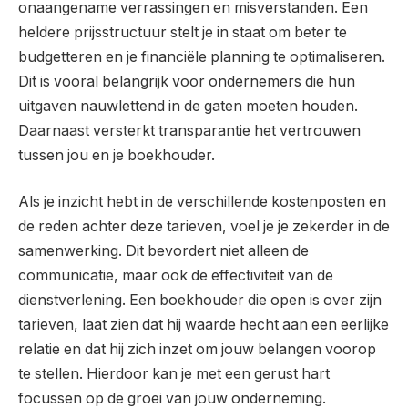
onaangename verrassingen en misverstanden. Een
heldere prijsstructuur stelt je in staat om beter te
budgetteren en je financiële planning te optimaliseren.
Dit is vooral belangrijk voor ondernemers die hun
uitgaven nauwlettend in de gaten moeten houden.
Daarnaast versterkt transparantie het vertrouwen
tussen jou en je boekhouder.
Als je inzicht hebt in de verschillende kostenposten en
de reden achter deze tarieven, voel je je zekerder in de
samenwerking. Dit bevordert niet alleen de
communicatie, maar ook de effectiviteit van de
dienstverlening. Een boekhouder die open is over zijn
tarieven, laat zien dat hij waarde hecht aan een eerlijke
relatie en dat hij zich inzet om jouw belangen voorop
te stellen. Hierdoor kan je met een gerust hart
focussen op de groei van jouw onderneming.