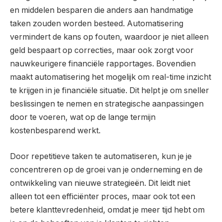
en middelen besparen die anders aan handmatige
taken zouden worden besteed. Automatisering
vermindert de kans op fouten, waardoor je niet alleen
geld bespaart op correcties, maar ook zorgt voor
nauwkeurigere financiële rapportages. Bovendien
maakt automatisering het mogelijk om real-time inzicht
te krijgen in je financiële situatie. Dit helpt je om sneller
beslissingen te nemen en strategische aanpassingen
door te voeren, wat op de lange termijn
kostenbesparend werkt.
Door repetitieve taken te automatiseren, kun je je
concentreren op de groei van je onderneming en de
ontwikkeling van nieuwe strategieën. Dit leidt niet
alleen tot een efficiënter proces, maar ook tot een
betere klanttevredenheid, omdat je meer tijd hebt om