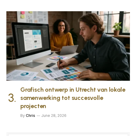
Grafisch ontwerp in Utrecht van lokale
samenwerking tot succesvolle
projecten
By
Chris
June 28, 2026