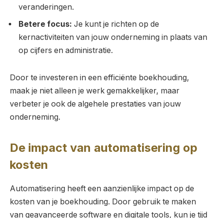
veranderingen.
Betere focus:
Je kunt je richten op de
kernactiviteiten van jouw onderneming in plaats van
op cijfers en administratie.
Door te investeren in een efficiënte boekhouding,
maak je niet alleen je werk gemakkelijker, maar
verbeter je ook de algehele prestaties van jouw
onderneming.
De impact van automatisering op
kosten
Automatisering heeft een aanzienlijke impact op de
kosten van je boekhouding. Door gebruik te maken
van geavanceerde software en digitale tools, kun je tijd