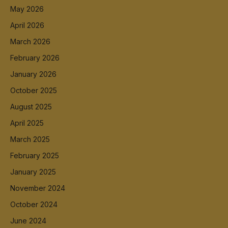
May 2026
April 2026
March 2026
February 2026
January 2026
October 2025
August 2025
April 2025
March 2025
February 2025
January 2025
November 2024
October 2024
June 2024