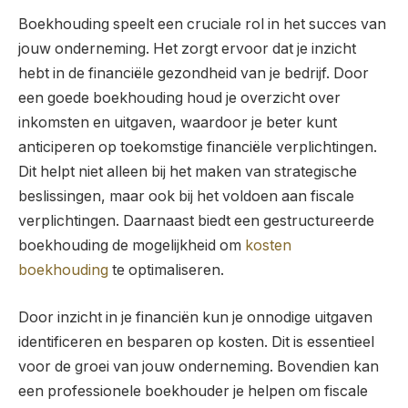
Boekhouding speelt een cruciale rol in het succes van
jouw onderneming. Het zorgt ervoor dat je inzicht
hebt in de financiële gezondheid van je bedrijf. Door
een goede boekhouding houd je overzicht over
inkomsten en uitgaven, waardoor je beter kunt
anticiperen op toekomstige financiële verplichtingen.
Dit helpt niet alleen bij het maken van strategische
beslissingen, maar ook bij het voldoen aan fiscale
verplichtingen. Daarnaast biedt een gestructureerde
boekhouding de mogelijkheid om
kosten
boekhouding
te optimaliseren.
Door inzicht in je financiën kun je onnodige uitgaven
identificeren en besparen op kosten. Dit is essentieel
voor de groei van jouw onderneming. Bovendien kan
een professionele boekhouder je helpen om fiscale