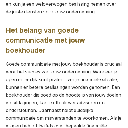
en kun je een weloverwogen beslissing nemen over
de juiste diensten voor jouw onderneming.
Het belang van goede
communicatie met jouw
boekhouder
Goede communicatie met jouw boekhouder is cruciaal
voor het succes van jouw onderneming. Wanneer je
open en eerlijk kunt praten over je financiële situatie,
kunnen er betere beslissingen worden genomen. Een
boekhouder die goed op de hoogte is van jouw doelen
en uitdagingen, kan je effectiever adviseren en
ondersteunen. Daarnaast helpt duidelijke
communicatie om misverstanden te voorkomen. Als je
vragen hebt of twijfels over bepaalde financiële