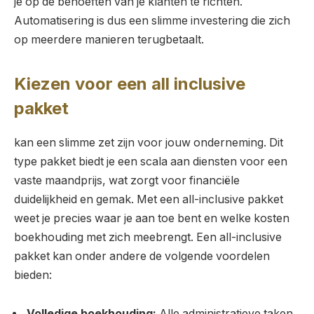
je op de behoeften van je klanten te richten.
Automatisering is dus een slimme investering die zich
op meerdere manieren terugbetaalt.
Kiezen voor een all inclusive
pakket
kan een slimme zet zijn voor jouw onderneming. Dit
type pakket biedt je een scala aan diensten voor een
vaste maandprijs, wat zorgt voor financiële
duidelijkheid en gemak. Met een all-inclusive pakket
weet je precies waar je aan toe bent en welke kosten
boekhouding met zich meebrengt. Een all-inclusive
pakket kan onder andere de volgende voordelen
bieden:
Volledige boekhouding:
Alle administratieve taken