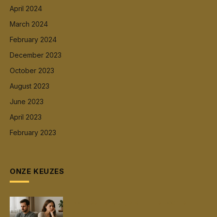
April 2024
March 2024
February 2024
December 2023
October 2023
August 2023
June 2023
April 2023
February 2023
ONZE KEUZES
Wanneer is het tijd om uit elkaar te
gaan?