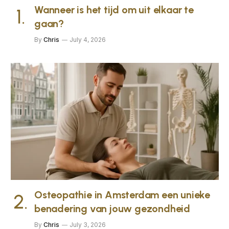
Wanneer is het tijd om uit elkaar te
gaan?
By
Chris
July 4, 2026
Osteopathie in Amsterdam een unieke
benadering van jouw gezondheid
By
Chris
July 3, 2026