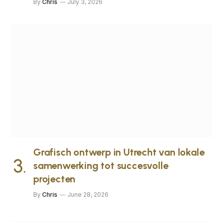
By
Chris
July 3, 2026
Grafisch ontwerp in Utrecht van lokale
samenwerking tot succesvolle
projecten
By
Chris
June 28, 2026