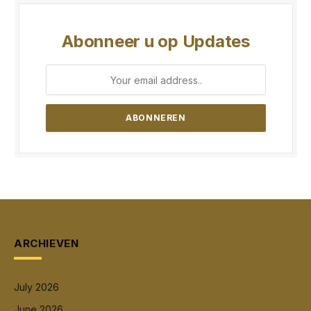
Abonneer u op Updates
ARCHIEVEN
July 2026
June 2026