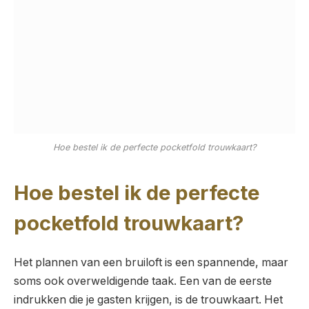
Hoe bestel ik de perfecte pocketfold trouwkaart?
Hoe bestel ik de perfecte
pocketfold trouwkaart?
Het plannen van een bruiloft is een spannende, maar
soms ook overweldigende taak. Een van de eerste
indrukken die je gasten krijgen, is de trouwkaart. Het