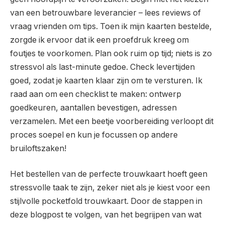
van een betrouwbare leverancier – lees reviews of
vraag vrienden om tips. Toen ik mijn kaarten bestelde,
zorgde ik ervoor dat ik een proefdruk kreeg om
foutjes te voorkomen. Plan ook ruim op tijd; niets is zo
stressvol als last-minute gedoe. Check levertijden
goed, zodat je kaarten klaar zijn om te versturen. Ik
raad aan om een checklist te maken: ontwerp
goedkeuren, aantallen bevestigen, adressen
verzamelen. Met een beetje voorbereiding verloopt dit
proces soepel en kun je focussen op andere
bruiloftszaken!
Het bestellen van de perfecte trouwkaart hoeft geen
stressvolle taak te zijn, zeker niet als je kiest voor een
stijlvolle pocketfold trouwkaart. Door de stappen in
deze blogpost te volgen, van het begrijpen van wat