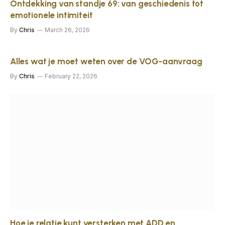
Ontdekking van standje 69: van geschiedenis tot
emotionele intimiteit
By
Chris
March 26, 2026
Alles wat je moet weten over de VOG-aanvraag
By
Chris
February 22, 2026
Hoe je relatie kunt versterken met ADD en