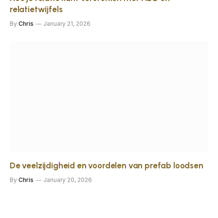
relatietwijfels
By
Chris
January 21, 2026
De veelzijdigheid en voordelen van prefab loodsen
By
Chris
January 20, 2026