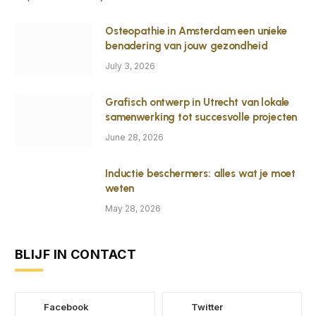
Osteopathie in Amsterdam een unieke
benadering van jouw gezondheid
July 3, 2026
Grafisch ontwerp in Utrecht van lokale
samenwerking tot succesvolle projecten
June 28, 2026
Inductie beschermers: alles wat je moet
weten
May 28, 2026
BLIJF IN CONTACT
Facebook
Twitter