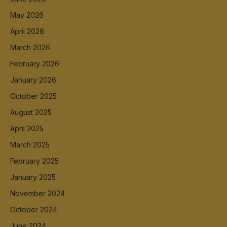
May 2026
April 2026
March 2026
February 2026
January 2026
October 2025
August 2025
April 2025
March 2025
February 2025
January 2025
November 2024
October 2024
June 2024