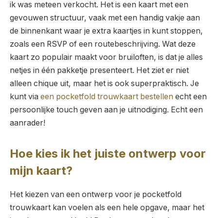
ik was meteen verkocht. Het is een kaart met een
gevouwen structuur, vaak met een handig vakje aan
de binnenkant waar je extra kaartjes in kunt stoppen,
zoals een RSVP of een routebeschrijving. Wat deze
kaart zo populair maakt voor bruiloften, is dat je alles
netjes in één pakketje presenteert. Het ziet er niet
alleen chique uit, maar het is ook superpraktisch. Je
kunt via
een pocketfold trouwkaart bestellen
echt een
persoonlijke touch geven aan je uitnodiging. Echt een
aanrader!
Hoe kies ik het juiste ontwerp voor
mijn kaart?
Het kiezen van een ontwerp voor je pocketfold
trouwkaart kan voelen als een hele opgave, maar het