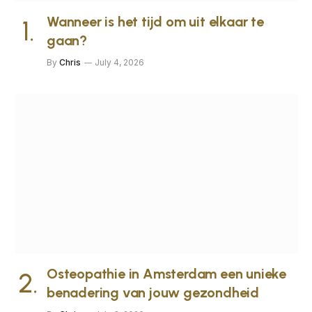
Wanneer is het tijd om uit elkaar te
gaan?
By
Chris
July 4, 2026
Osteopathie in Amsterdam een unieke
benadering van jouw gezondheid