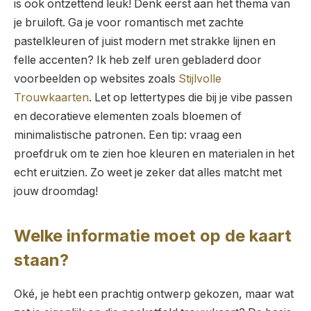
is ook ontzettend leuk! Denk eerst aan het thema van
je bruiloft. Ga je voor romantisch met zachte
pastelkleuren of juist modern met strakke lijnen en
felle accenten? Ik heb zelf uren gebladerd door
voorbeelden op websites zoals
Stijlvolle
Trouwkaarten
. Let op lettertypes die bij je vibe passen
en decoratieve elementen zoals bloemen of
minimalistische patronen. Een tip: vraag een
proefdruk om te zien hoe kleuren en materialen in het
echt eruitzien. Zo weet je zeker dat alles matcht met
jouw droomdag!
Welke informatie moet op de kaart
staan?
Oké, je hebt een prachtig ontwerp gekozen, maar wat