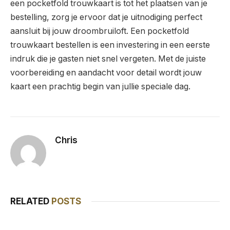
een pocketfold trouwkaart is tot het plaatsen van je
bestelling, zorg je ervoor dat je uitnodiging perfect
aansluit bij jouw droombruiloft. Een pocketfold
trouwkaart bestellen is een investering in een eerste
indruk die je gasten niet snel vergeten. Met de juiste
voorbereiding en aandacht voor detail wordt jouw
kaart een prachtig begin van jullie speciale dag.
Chris
Website
RELATED
POSTS