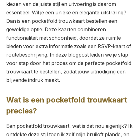
kiezen van de juiste stijl en uitvoering is daarom
essentieel. Wil je een unieke en elegante uitstraling?
Dan is een pocketfold trouwkaart bestellen een
geweldige optie. Deze kaarten combineren
functionaliteit met schoonheid, doordat ze ruimte
bieden voor extra informatie zoals een RSVP-kaart of
routebeschrijving. In deze blogpost leiden we je stap
voor stap door het proces om de perfecte pocketfold
trouwkaart te bestellen, zodat jouw uitnodiging een
blijvende indruk maakt.
Wat is een pocketfold trouwkaart
precies?
Een pocketfold trouwkaart, wat is dat nou eigenlijk? Ik
ontdekte deze stijl toen ik zelf mijn bruiloft plande, en