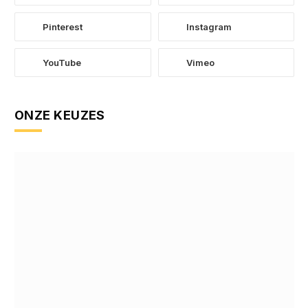
Pinterest
Instagram
YouTube
Vimeo
ONZE KEUZES