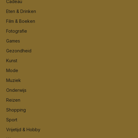
Cadeau
Eten & Drinken
Film & Boeken
Fotografie
Games
Gezondheid
Kunst
Mode
Muziek
Onderwijs
Reizen
Shopping
Sport
Vrijetijd & Hobby