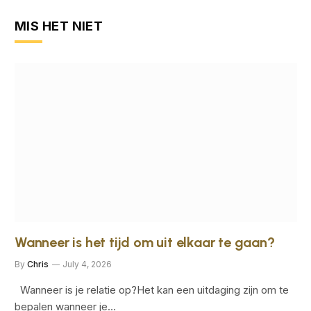
MIS HET NIET
Wanneer is het tijd om uit elkaar te gaan?
By
Chris
July 4, 2026
Wanneer is je relatie op?Het kan een uitdaging zijn om te
bepalen wanneer je…