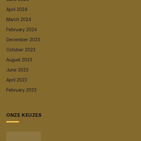
April 2024
March 2024
February 2024
December 2023
October 2023
August 2023
June 2023
April 2023
February 2023
ONZE KEUZES
Wanneer is het tijd om uit elkaar te