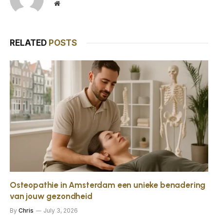
Website
RELATED
POSTS
Osteopathie in Amsterdam een unieke benadering
van jouw gezondheid
By
Chris
July 3, 2026