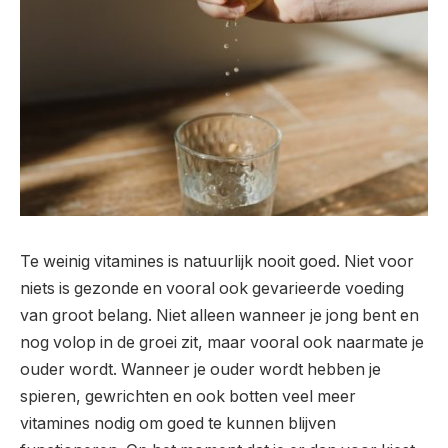
Te weinig vitamines is natuurlijk nooit goed. Niet voor
niets is gezonde en vooral ook gevarieerde voeding
van groot belang. Niet alleen wanneer je jong bent en
nog volop in de groei zit, maar vooral ook naarmate je
ouder wordt. Wanneer je ouder wordt hebben je
spieren, gewrichten en ook botten veel meer
vitamines nodig om goed te kunnen blijven