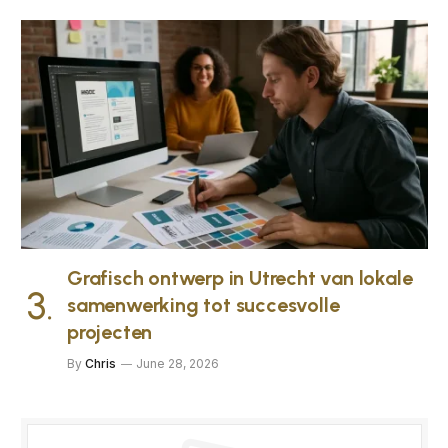
Grafisch ontwerp in Utrecht van lokale
samenwerking tot succesvolle
projecten
By
Chris
June 28, 2026