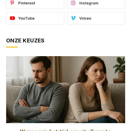
Pinterest
Instagram
YouTube
Vimeo
ONZE KEUZES