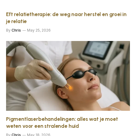
Eft relatietherapie: de weg naar herstel en groei in
je relatie
By
Chris
May 25, 2026
Pigmentlaserbehandelingen: alles wat je moet
weten voor een stralende huid
By
Chris
May 18, 2026