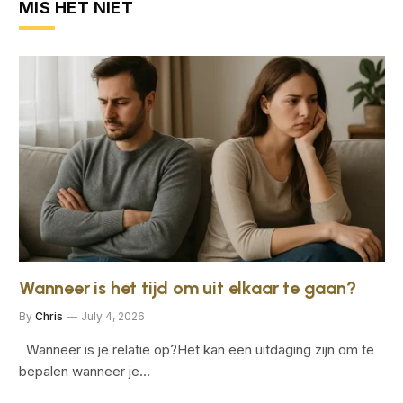
MIS HET NIET
Wanneer is het tijd om uit elkaar te gaan?
By
Chris
July 4, 2026
Wanneer is je relatie op?Het kan een uitdaging zijn om te
bepalen wanneer je…