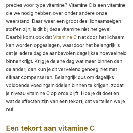
precies voor type vitamine? Vitamine C is een vitamine
die we nodig hebben over onder andere onze
weerstand. Daar waar een groot deel lichaamseigen
stoffen zijn, is dit bij deze vitamine niet het geval.
Daarbij komt ook dat
Vitamine C
niet door het lichaam
kan worden opgeslagen, waardoor het belangrijk is
dat je iedere dag de aanbevolen dagelijkse hoeveelheid
binnenkrijgt. Krijg je de ene dag wat meer binnen dan
de ander, dan kun je dit vervelend genoeg niet met
elkaar compenseren. Belangrijk dus om dagelijks
voldoende voedingsmiddelen binnen te krijgen, zodat
je niveau vitamine C op orde blijft. Hoe je dit doet en
wat de effecten zijn van een tekort, dat vertellen we je
nu!
Een tekort aan vitamine C