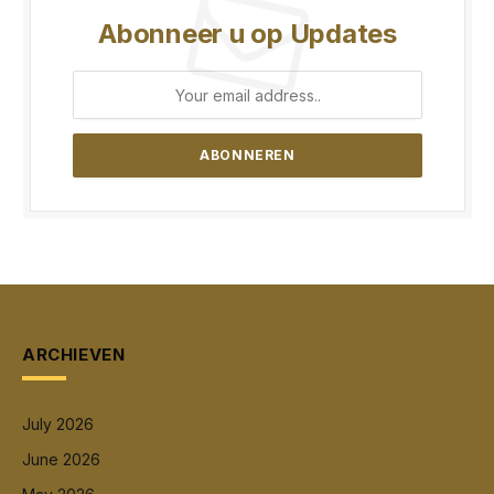
Abonneer u op Updates
ARCHIEVEN
July 2026
June 2026