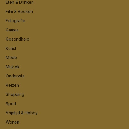
Eten & Drinken
Film & Boeken
Fotografie
Games
Gezondheid
Kunst
Mode
Muziek
Onderwijs
Reizen
Shopping
Sport
Vrijetijd & Hobby
Wonen