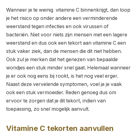
Wanneer je te weinig vitamine C binnenkrijgt, dan loop
je het risico op onder andere een verminderende
weerstand tegen infecties en ook virussen of
bacteriën. Niet voor niets zijn mensen met een lagere
weerstand en dus ook een tekort aan vitamine C een
stuk vaker ziek, dan de mensen die dit niet hebben.
Ook zul je merken dat het genezen van bepaalde
wondjes een stuk minder snel gaat. Helemaal wanneer
je er ook nog eens bij rookt, is het nog veel erger.
Naast deze vervelende symptomen, voel je je vaak
ook een stuk vermoeider. Reden genoeg dus om
ervoor te zorgen dat je dit tekort, indien van
toepassing, zo snel mogelijk aanvult.
Vitamine C tekorten aanvullen