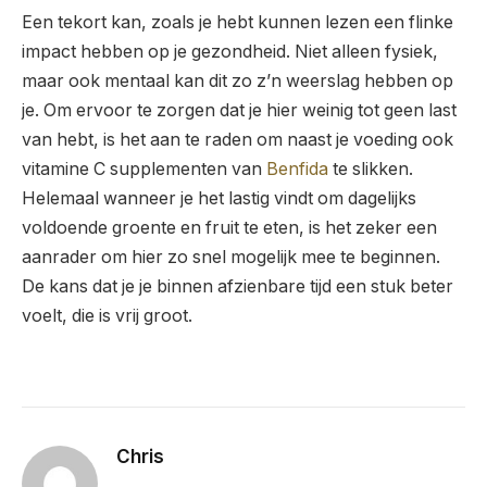
Een tekort kan, zoals je hebt kunnen lezen een flinke
impact hebben op je gezondheid. Niet alleen fysiek,
maar ook mentaal kan dit zo z’n weerslag hebben op
je. Om ervoor te zorgen dat je hier weinig tot geen last
van hebt, is het aan te raden om naast je voeding ook
vitamine C supplementen van
Benfida
te slikken.
Helemaal wanneer je het lastig vindt om dagelijks
voldoende groente en fruit te eten, is het zeker een
aanrader om hier zo snel mogelijk mee te beginnen.
De kans dat je je binnen afzienbare tijd een stuk beter
voelt, die is vrij groot.
Chris