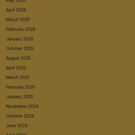
May 2026
April 2026
March 2026
February 2026
January 2026
October 2025
August 2025
April 2025
March 2025
February 2025
January 2025
November 2024
October 2024
June 2024