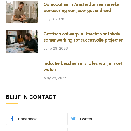
Osteopathie in Amsterdam een unieke
benadering van jouw gezondheid
July 3, 2026
Grafisch ontwerp in Utrecht van lokale
samenwerking tot succesvolle projecten
June 28, 2026
Inductie beschermers: alles wat je moet
weten
May 28, 2026
BLIJF IN CONTACT
Facebook
Twitter