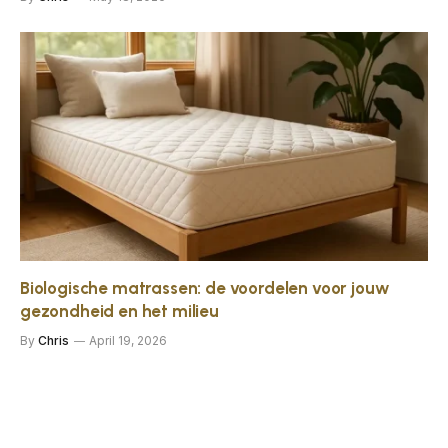
Biologische matrassen: de voordelen voor jouw
gezondheid en het milieu
By
Chris
April 19, 2026