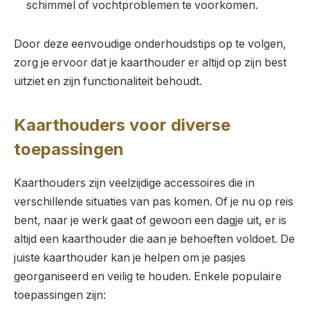
schimmel of vochtproblemen te voorkomen.
Door deze eenvoudige onderhoudstips op te volgen,
zorg je ervoor dat je kaarthouder er altijd op zijn best
uitziet en zijn functionaliteit behoudt.
Kaarthouders voor diverse
toepassingen
Kaarthouders zijn veelzijdige accessoires die in
verschillende situaties van pas komen. Of je nu op reis
bent, naar je werk gaat of gewoon een dagje uit, er is
altijd een kaarthouder die aan je behoeften voldoet. De
juiste kaarthouder kan je helpen om je pasjes
georganiseerd en veilig te houden. Enkele populaire
toepassingen zijn: