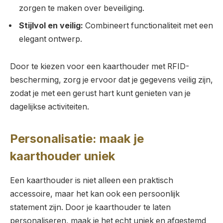
zorgen te maken over beveiliging.
Stijlvol en veilig:
Combineert functionaliteit met een
elegant ontwerp.
Door te kiezen voor een kaarthouder met RFID-
bescherming, zorg je ervoor dat je gegevens veilig zijn,
zodat je met een gerust hart kunt genieten van je
dagelijkse activiteiten.
Personalisatie: maak je
kaarthouder uniek
Een kaarthouder is niet alleen een praktisch
accessoire, maar het kan ook een persoonlijk
statement zijn. Door je kaarthouder te laten
personaliseren, maak je het echt uniek en afgestemd