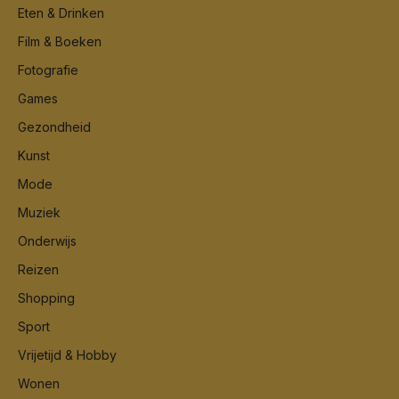
Eten & Drinken
Film & Boeken
Fotografie
Games
Gezondheid
Kunst
Mode
Muziek
Onderwijs
Reizen
Shopping
Sport
Vrijetijd & Hobby
Wonen