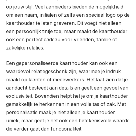
op jouw stijl. Veel aanbieders bieden de mogelijkheid
om een naam, initialen of zelfs een speciaal logo op de
kaarthouder te laten graveren. Dit voegt niet alleen
een persoonlijk tintje toe, maar maakt de kaarthouder
ook een perfect cadeau voor vrienden, familie of
zakelijke relaties.
Een gepersonaliseerde kaarthouder kan ook een
waardevol relatiegeschenk zijn, waarmee je indruk
maakt op klanten of medewerkers. Het laat zien dat je
aandacht besteedt aan details en geeft een gevoel van
exclusiviteit. Bovendien helpt het je om je kaarthouder
gemakkelijk te herkennen in een volle tas of zak. Met
personalisatie maak je niet alleen je kaarthouder
uniek, maar geef je het ook een betekenisvolle waarde
die verder gaat dan functionaliteit.