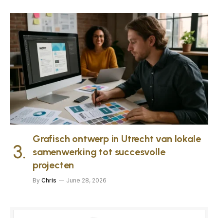
Grafisch ontwerp in Utrecht van lokale
samenwerking tot succesvolle
projecten
By
Chris
June 28, 2026