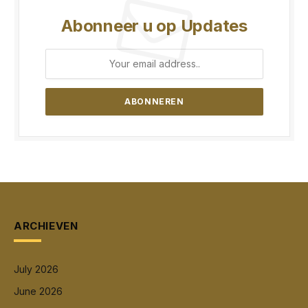
Abonneer u op Updates
ARCHIEVEN
July 2026
June 2026