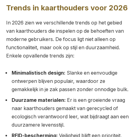
Trends in kaarthouders voor 2026
In 2026 zien we verschillende trends op het gebied
van kaarthouders die inspelen op de behoeften van
moderne gebruikers. De focus ligt niet alleen op
functionaliteit, maar ook op stijl en duurzaamheid.
Enkele opvallende trends zijn:
Minimalistisch design:
Slanke en eenvoudige
ontwerpen blijven populair, waardoor ze
gemakkelijk in je zak passen zonder onnodige bulk.
Duurzame materialen:
Er is een groeiende vraag
naar kaarthouders gemaakt van gerecycled of
ecologisch verantwoord leer, wat bijdraagt aan een
duurzamere levensstijl.
RFID-bescherming:
Veiligheid blijft een prioriteit,