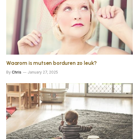
Waarom is mutsen borduren zo leuk?
By
Chris
January 27, 2025