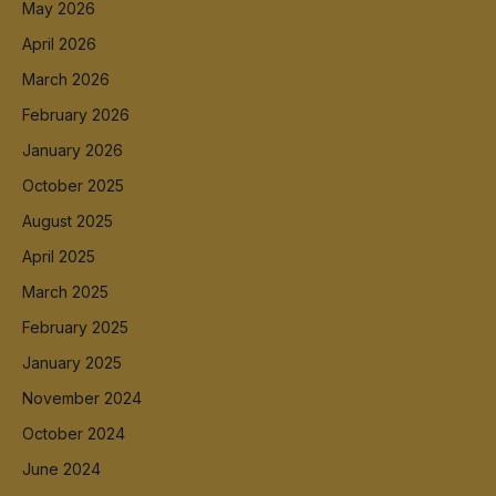
May 2026
April 2026
March 2026
February 2026
January 2026
October 2025
August 2025
April 2025
March 2025
February 2025
January 2025
November 2024
October 2024
June 2024