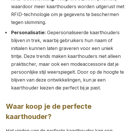
waardoor meer kaarthouders worden uitgerust met
RFID-technologie om je gegevens te beschermen
tegen skimming.
Personalisatie:
Gepersonaliseerde kaarthouders
blijven in trek, waarbij gebruikers hun naam of
initialen kunnen laten graveren voor een uniek
tintje. Deze trends maken kaarthouders niet alleen
praktischer, maar ook een modeaccessoire dat je
persoonlijke stijl weerspiegelt. Door op de hoogte te
blijven van deze ontwikkelingen, kun je een
kaarthouder kiezen die perfect bij je past.
Waar koop je de perfecte
kaarthouder?
Het vinden van de perfecte kaarthouder kan een