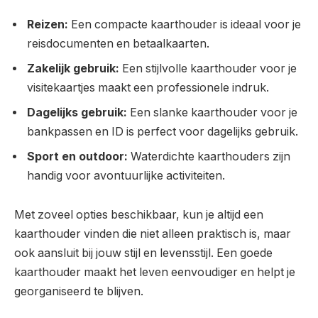
Reizen:
Een compacte kaarthouder is ideaal voor je
reisdocumenten en betaalkaarten.
Zakelijk gebruik:
Een stijlvolle kaarthouder voor je
visitekaartjes maakt een professionele indruk.
Dagelijks gebruik:
Een slanke kaarthouder voor je
bankpassen en ID is perfect voor dagelijks gebruik.
Sport en outdoor:
Waterdichte kaarthouders zijn
handig voor avontuurlijke activiteiten.
Met zoveel opties beschikbaar, kun je altijd een
kaarthouder vinden die niet alleen praktisch is, maar
ook aansluit bij jouw stijl en levensstijl. Een goede
kaarthouder maakt het leven eenvoudiger en helpt je
georganiseerd te blijven.