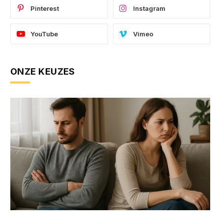
Pinterest
Instagram
YouTube
Vimeo
ONZE KEUZES