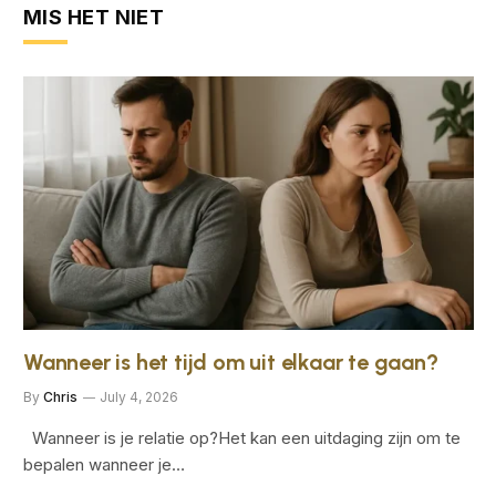
MIS HET NIET
Wanneer is het tijd om uit elkaar te gaan?
By
Chris
July 4, 2026
Wanneer is je relatie op?Het kan een uitdaging zijn om te
bepalen wanneer je…