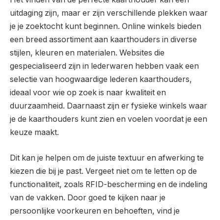
uitdaging zijn, maar er zijn verschillende plekken waar
je je zoektocht kunt beginnen. Online winkels bieden
een breed assortiment aan kaarthouders in diverse
stijlen, kleuren en materialen. Websites die
gespecialiseerd zijn in lederwaren hebben vaak een
selectie van hoogwaardige lederen kaarthouders,
ideaal voor wie op zoek is naar kwaliteit en
duurzaamheid. Daarnaast zijn er fysieke winkels waar
je de kaarthouders kunt zien en voelen voordat je een
keuze maakt.
Dit kan je helpen om de juiste textuur en afwerking te
kiezen die bij je past. Vergeet niet om te letten op de
functionaliteit, zoals RFID-bescherming en de indeling
van de vakken. Door goed te kijken naar je
persoonlijke voorkeuren en behoeften, vind je