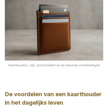
Kaarthouders: stijl, functionaliteit en de nieuwste ontwikkelingen
De voordelen van een kaarthouder
in het dagelijks leven