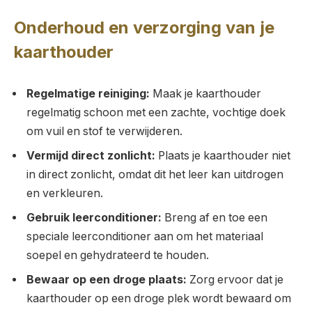
Onderhoud en verzorging van je
kaarthouder
Regelmatige reiniging:
Maak je kaarthouder
regelmatig schoon met een zachte, vochtige doek
om vuil en stof te verwijderen.
Vermijd direct zonlicht:
Plaats je kaarthouder niet
in direct zonlicht, omdat dit het leer kan uitdrogen
en verkleuren.
Gebruik leerconditioner:
Breng af en toe een
speciale leerconditioner aan om het materiaal
soepel en gehydrateerd te houden.
Bewaar op een droge plaats:
Zorg ervoor dat je
kaarthouder op een droge plek wordt bewaard om