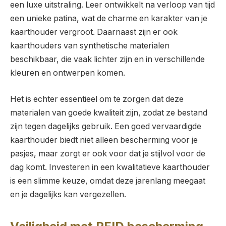
een luxe uitstraling. Leer ontwikkelt na verloop van tijd
een unieke patina, wat de charme en karakter van je
kaarthouder vergroot. Daarnaast zijn er ook
kaarthouders van synthetische materialen
beschikbaar, die vaak lichter zijn en in verschillende
kleuren en ontwerpen komen.
Het is echter essentieel om te zorgen dat deze
materialen van goede kwaliteit zijn, zodat ze bestand
zijn tegen dagelijks gebruik. Een goed vervaardigde
kaarthouder biedt niet alleen bescherming voor je
pasjes, maar zorgt er ook voor dat je stijlvol voor de
dag komt. Investeren in een kwalitatieve kaarthouder
is een slimme keuze, omdat deze jarenlang meegaat
en je dagelijks kan vergezellen.