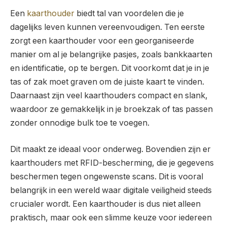
Een
kaarthouder
biedt tal van voordelen die je
dagelijks leven kunnen vereenvoudigen. Ten eerste
zorgt een kaarthouder voor een georganiseerde
manier om al je belangrijke pasjes, zoals bankkaarten
en identificatie, op te bergen. Dit voorkomt dat je in je
tas of zak moet graven om de juiste kaart te vinden.
Daarnaast zijn veel kaarthouders compact en slank,
waardoor ze gemakkelijk in je broekzak of tas passen
zonder onnodige bulk toe te voegen.
Dit maakt ze ideaal voor onderweg. Bovendien zijn er
kaarthouders met RFID-bescherming, die je gegevens
beschermen tegen ongewenste scans. Dit is vooral
belangrijk in een wereld waar digitale veiligheid steeds
crucialer wordt. Een kaarthouder is dus niet alleen
praktisch, maar ook een slimme keuze voor iedereen