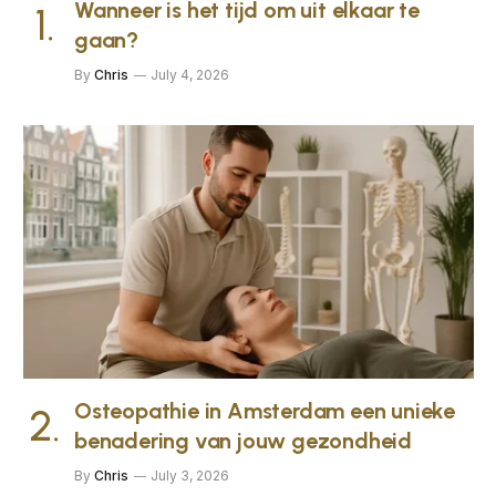
Wanneer is het tijd om uit elkaar te
gaan?
By
Chris
July 4, 2026
Osteopathie in Amsterdam een unieke
benadering van jouw gezondheid
By
Chris
July 3, 2026