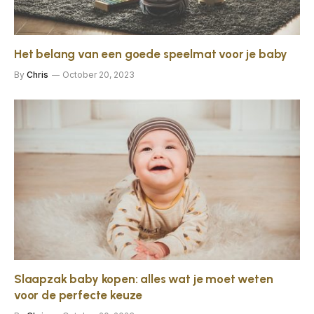
Het belang van een goede speelmat voor je baby
By
Chris
October 20, 2023
Slaapzak baby kopen: alles wat je moet weten
voor de perfecte keuze