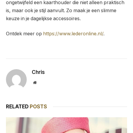
ongetwijfeld een kaarthouder die niet alleen praktisch
is, maar ook je stijl aanvult. Zo maak je een slimme
keuze in je dagelijkse accessoires.
Ontdek meer op
https://www.lederonline.nl/
.
Chris
Website
RELATED
POSTS