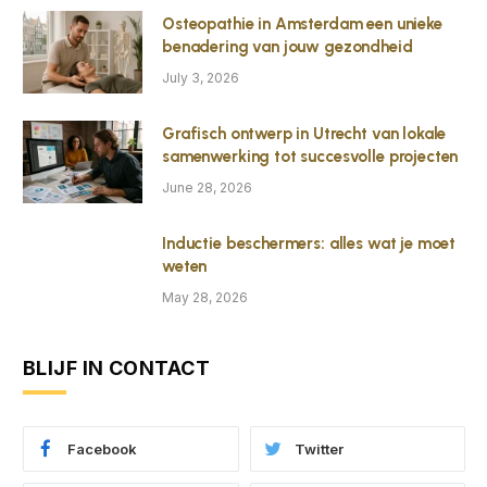
Osteopathie in Amsterdam een unieke
benadering van jouw gezondheid
July 3, 2026
Grafisch ontwerp in Utrecht van lokale
samenwerking tot succesvolle projecten
June 28, 2026
Inductie beschermers: alles wat je moet
weten
May 28, 2026
BLIJF IN CONTACT
Facebook
Twitter