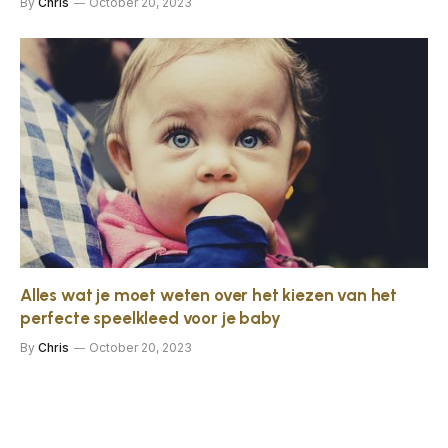
By
Chris
October 20, 2023
Alles wat je moet weten over het kiezen van het
perfecte speelkleed voor je baby
By
Chris
October 20, 2023