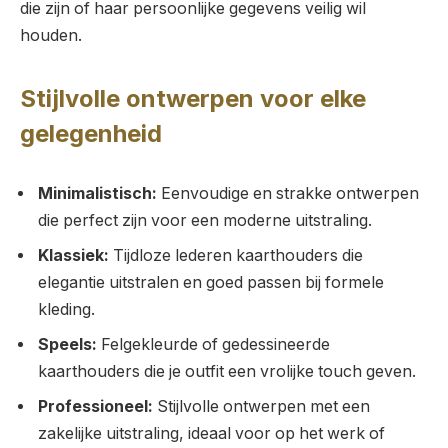
die zijn of haar persoonlijke gegevens veilig wil
houden.
Stijlvolle ontwerpen voor elke
gelegenheid
Minimalistisch:
Eenvoudige en strakke ontwerpen
die perfect zijn voor een moderne uitstraling.
Klassiek:
Tijdloze lederen kaarthouders die
elegantie uitstralen en goed passen bij formele
kleding.
Speels:
Felgekleurde of gedessineerde
kaarthouders die je outfit een vrolijke touch geven.
Professioneel:
Stijlvolle ontwerpen met een
zakelijke uitstraling, ideaal voor op het werk of