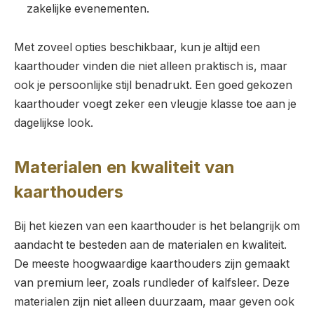
zakelijke evenementen.
Met zoveel opties beschikbaar, kun je altijd een
kaarthouder vinden die niet alleen praktisch is, maar
ook je persoonlijke stijl benadrukt. Een goed gekozen
kaarthouder voegt zeker een vleugje klasse toe aan je
dagelijkse look.
Materialen en kwaliteit van
kaarthouders
Bij het kiezen van een kaarthouder is het belangrijk om
aandacht te besteden aan de materialen en kwaliteit.
De meeste hoogwaardige kaarthouders zijn gemaakt
van premium leer, zoals rundleder of kalfsleer. Deze
materialen zijn niet alleen duurzaam, maar geven ook