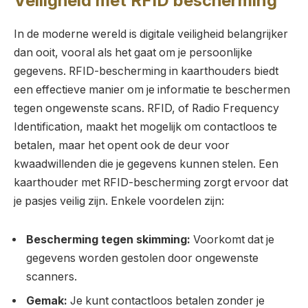
Veiligheid met RFID bescherming
In de moderne wereld is digitale veiligheid belangrijker
dan ooit, vooral als het gaat om je persoonlijke
gegevens. RFID-bescherming in kaarthouders biedt
een effectieve manier om je informatie te beschermen
tegen ongewenste scans. RFID, of Radio Frequency
Identification, maakt het mogelijk om contactloos te
betalen, maar het opent ook de deur voor
kwaadwillenden die je gegevens kunnen stelen. Een
kaarthouder met RFID-bescherming zorgt ervoor dat
je pasjes veilig zijn. Enkele voordelen zijn:
Bescherming tegen skimming:
Voorkomt dat je
gegevens worden gestolen door ongewenste
scanners.
Gemak:
Je kunt contactloos betalen zonder je