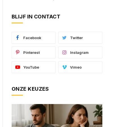
BLIJF IN CONTACT
Facebook
Twitter
Pinterest
Instagram
YouTube
Vimeo
ONZE KEUZES