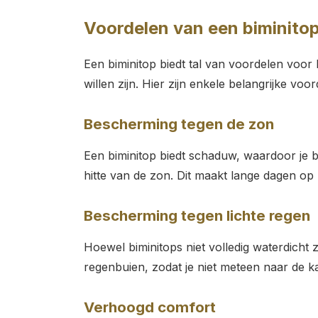
Voordelen van een biminitop
Een biminitop biedt tal van voordelen voor
willen zijn. Hier zijn enkele belangrijke voor
Bescherming tegen de zon
Een biminitop biedt schaduw, waardoor je 
hitte van de zon. Dit maakt lange dagen o
Bescherming tegen lichte regen
Hoewel biminitops niet volledig waterdicht 
regenbuien, zodat je niet meteen naar de ka
Verhoogd comfort