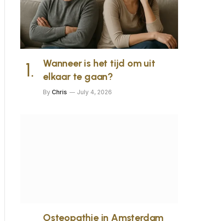
Wanneer is het tijd om uit
elkaar te gaan?
By
Chris
July 4, 2026
Osteopathie in Amsterdam