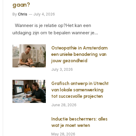
gaan?
By
Chris
July 4, 2026
Wanneer is je relatie op?Het kan een
uitdaging zijn om te bepalen wanneer je…
Osteopathie in Amsterdam
een unieke benadering van
jouw gezondheid
July 3, 2026
Grafisch ontwerp in Utrecht
van lokale samenwerking
tot succesvolle projecten
June 28, 2026
Inductie beschermers: alles
wat je moet weten
May 28, 2026