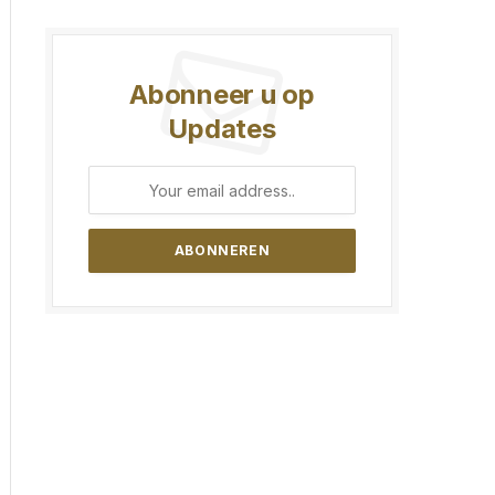
Abonneer u op
Updates