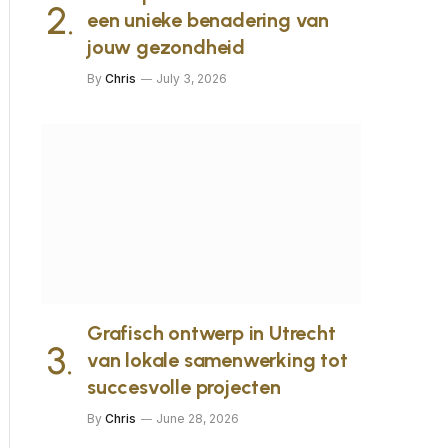
een unieke benadering van
jouw gezondheid
By
Chris
July 3, 2026
Grafisch ontwerp in Utrecht
van lokale samenwerking tot
succesvolle projecten
By
Chris
June 28, 2026