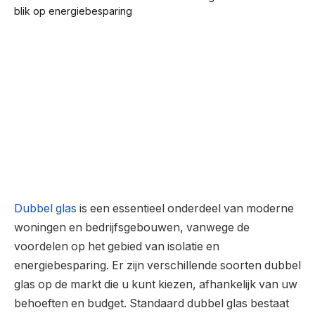
Dubbel glas
is een essentieel onderdeel van moderne
woningen en bedrijfsgebouwen, vanwege de
voordelen op het gebied van isolatie en
energiebesparing. Er zijn verschillende soorten dubbel
glas op de markt die u kunt kiezen, afhankelijk van uw
behoeften en budget. Standaard dubbel glas bestaat