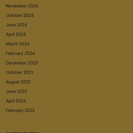
November 2024
October 2024
June 2024
April 2024
March 2024
February 2024
December 2023
October 2023
August 2023
June 2023
April 2023
February 2023