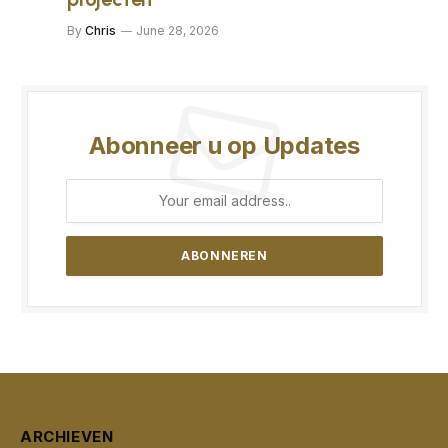
By
Chris
June 28, 2026
Abonneer u op Updates
ARCHIEVEN