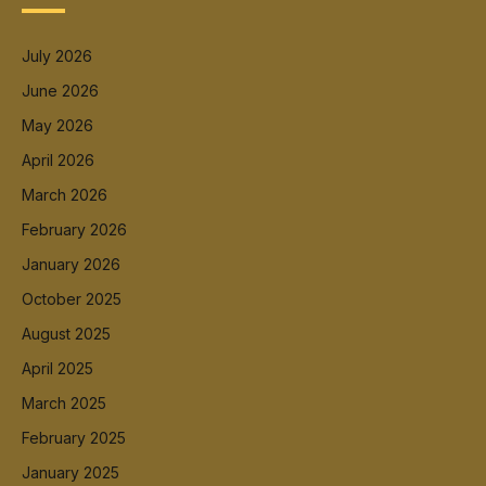
July 2026
June 2026
May 2026
April 2026
March 2026
February 2026
January 2026
October 2025
August 2025
April 2025
March 2025
February 2025
January 2025