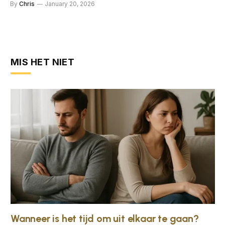
By
Chris
January 20, 2026
MIS HET NIET
Wanneer is het tijd om uit elkaar te gaan?