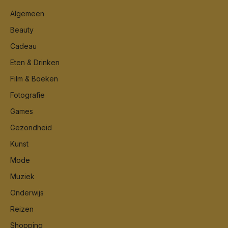
Algemeen
Beauty
Cadeau
Eten & Drinken
Film & Boeken
Fotografie
Games
Gezondheid
Kunst
Mode
Muziek
Onderwijs
Reizen
Shopping