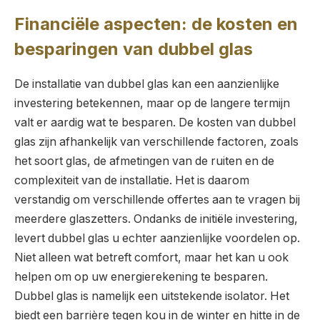
Financiële aspecten: de kosten en
besparingen van dubbel glas
De installatie van dubbel glas kan een aanzienlijke
investering betekennen, maar op de langere termijn
valt er aardig wat te besparen. De kosten van dubbel
glas zijn afhankelijk van verschillende factoren, zoals
het soort glas, de afmetingen van de ruiten en de
complexiteit van de installatie. Het is daarom
verstandig om verschillende offertes aan te vragen bij
meerdere glaszetters. Ondanks de initiële investering,
levert dubbel glas u echter aanzienlijke voordelen op.
Niet alleen wat betreft comfort, maar het kan u ook
helpen om op uw energierekening te besparen.
Dubbel glas is namelijk een uitstekende isolator. Het
biedt een barrière tegen kou in de winter en hitte in de