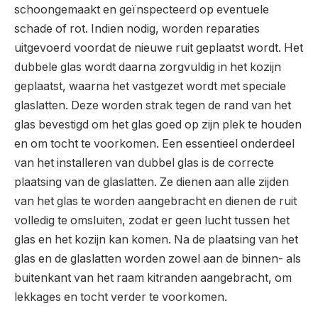
schoongemaakt en geïnspecteerd op eventuele
schade of rot. Indien nodig, worden reparaties
uitgevoerd voordat de nieuwe ruit geplaatst wordt. Het
dubbele glas wordt daarna zorgvuldig in het kozijn
geplaatst, waarna het vastgezet wordt met speciale
glaslatten. Deze worden strak tegen de rand van het
glas bevestigd om het glas goed op zijn plek te houden
en om tocht te voorkomen. Een essentieel onderdeel
van het installeren van dubbel glas is de correcte
plaatsing van de glaslatten. Ze dienen aan alle zijden
van het glas te worden aangebracht en dienen de ruit
volledig te omsluiten, zodat er geen lucht tussen het
glas en het kozijn kan komen. Na de plaatsing van het
glas en de glaslatten worden zowel aan de binnen- als
buitenkant van het raam kitranden aangebracht, om
lekkages en tocht verder te voorkomen.