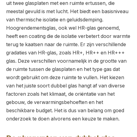
uit twee glasplaten met een ruimte ertussen, die
meestal gevuld is met lucht. Het biedt een basisniveau
van thermische isolatie en geluidsdemping.
Hoogrendementsglas, ook wel HR-glas genoemd,
heeft een coating die de isolatie verbetert door warmte
terug te kaatsen naar de ruimte. Er zijn verschillende
gradaties van HR-glas, zoals HR+, HR++ en HR+++
glas. Deze verschillen voornamelijk in de grootte van
de ruimte tussen de glasplaten en het type gas dat
wordt gebruikt om deze ruimte te vullen. Het kiezen
van het juiste soort dubbel glas hangt af van diverse
factoren zoals het klimaat, de oriëntatie van het
gebouw, de verwarmingsbehoeften en het
beschikbare budget. Het is dus van belang om goed
onderzoek te doen alvorens een keuze te maken.