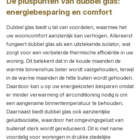
De pluspunten van dubbel glas:
energiebesparing en comfort
Dubbel glas biedt u tal van voordelen, waarmee het
uw wooncomfort aanzienlijk kan verhogen. Allereerst
fungeert dubbel glas als een uitstekende isolator, wat
zorgt voor een verbeterde thermische efficiëntie in uw
woning. Dit betekent dat in de koude maanden de
warmte binnenshuis beter wordt vastgehouden, terwijl
in de warme maanden de hitte buiten wordt gehouden.
Daardoor kan u op uw energiekosten besparen omdat
er minder verwarming of airconditioning nodig is om
een aangename binnentemperatuur te behouden.
Daarnaast biedt dubbel glas ook aanzienlijke
geluidsisolatie, waardoor het omgevingsgeluid van
buitenaf sterk wordt gereduceerd. Dit is met name
voordelig voor woningen in drukke stedelijke