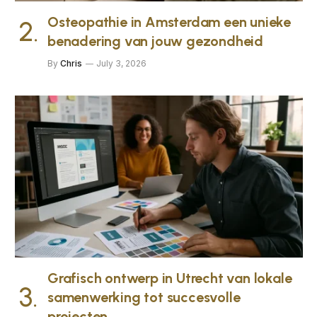
Osteopathie in Amsterdam een unieke
benadering van jouw gezondheid
By
Chris
July 3, 2026
Grafisch ontwerp in Utrecht van lokale
samenwerking tot succesvolle
projecten