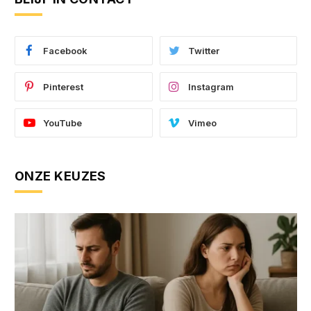
Facebook
Twitter
Pinterest
Instagram
YouTube
Vimeo
ONZE KEUZES