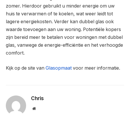
zomer. Hierdoor gebruikt u minder energie om uw
huis te verwarmen of te koelen, wat weer leidt tot
lagere energiekosten. Verder kan dubbel glas ook
waarde toevoegen aan uw woning. Potentiële kopers
zijn bereid meer te betalen voor woningen met dubbel
glas, vanwege de energie-efficiëntie en het verhoogde
comfort.
Kijk op de site van
Glasopmaat
voor meer informatie.
Chris
Website