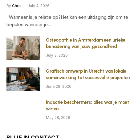
By
Chris
July 4, 2026
Wanneer is je relatie op?Het kan een uitdaging zijn om te
bepalen wanneer je…
Osteopathie in Amsterdam een unieke
benadering van jouw gezondheid
July 3, 2026
Grafisch ontwerp in Utrecht van lokale
samenwerking tot succesvolle projecten
June 28, 2026
Inductie beschermers: alles wat je moet
weten
May 28, 2026
BLIJF IN CONTACT