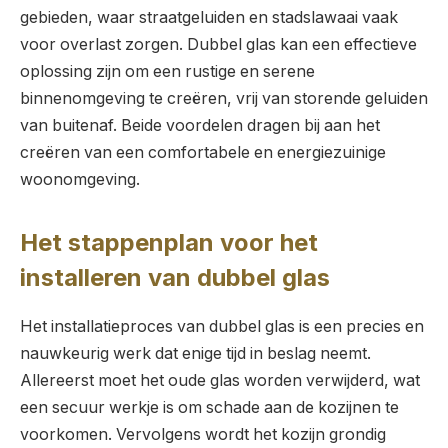
gebieden, waar straatgeluiden en stadslawaai vaak
voor overlast zorgen. Dubbel glas kan een effectieve
oplossing zijn om een rustige en serene
binnenomgeving te creëren, vrij van storende geluiden
van buitenaf. Beide voordelen dragen bij aan het
creëren van een comfortabele en energiezuinige
woonomgeving.
Het stappenplan voor het
installeren van dubbel glas
Het installatieproces van dubbel glas is een precies en
nauwkeurig werk dat enige tijd in beslag neemt.
Allereerst moet het oude glas worden verwijderd, wat
een secuur werkje is om schade aan de kozijnen te
voorkomen. Vervolgens wordt het kozijn grondig