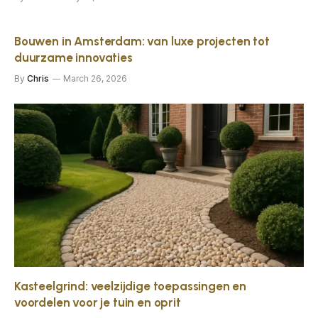
Bouwen in Amsterdam: van luxe projecten tot
duurzame innovaties
By
Chris
March 26, 2026
Kasteelgrind: veelzijdige toepassingen en
voordelen voor je tuin en oprit