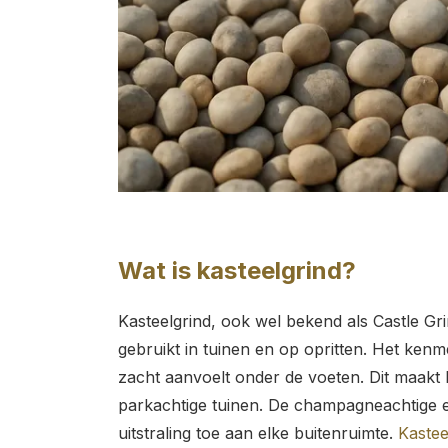
Wat is kasteelgrind?
Kasteelgrind, ook wel bekend als Castle Gri
gebruikt in tuinen en op opritten. Het ken
zacht aanvoelt onder de voeten. Dit maakt 
parkachtige tuinen. De champagneachtige e
uitstraling toe aan elke buitenruimte.
Kastee