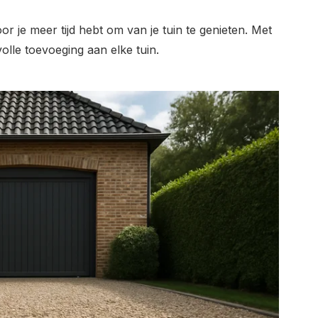
r je meer tijd hebt om van je tuin te genieten. Met
olle toevoeging aan elke tuin.