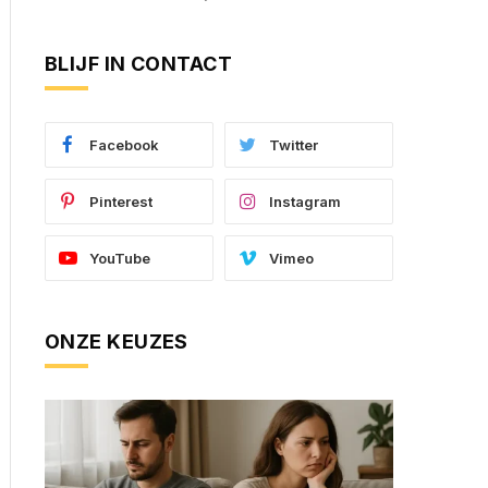
BLIJF IN CONTACT
Facebook
Twitter
Pinterest
Instagram
YouTube
Vimeo
ONZE KEUZES