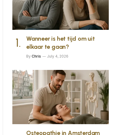
Wanneer is het tijd om uit
elkaar te gaan?
By
Chris
July 4, 2026
Osteopathie in Amsterdam