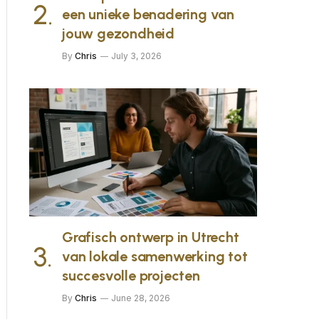
een unieke benadering van
jouw gezondheid
By
Chris
July 3, 2026
Grafisch ontwerp in Utrecht
van lokale samenwerking tot
succesvolle projecten
By
Chris
June 28, 2026