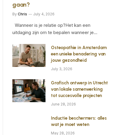
gaan?
By
Chris
July 4, 2026
Wanneer is je relatie op?Het kan een
uitdaging zijn om te bepalen wanneer je…
Osteopathie in Amsterdam
een unieke benadering van
jouw gezondheid
July 3, 2026
Grafisch ontwerp in Utrecht
van lokale samenwerking
tot succesvolle projecten
June 28, 2026
Inductie beschermers: alles
wat je moet weten
May 28, 2026