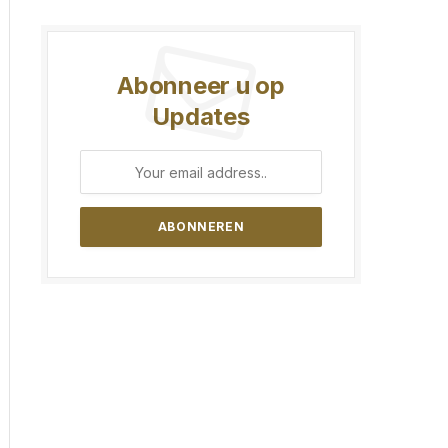
Abonneer u op
Updates