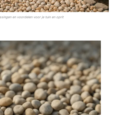
ssingen en voordelen voor je tuin en oprit