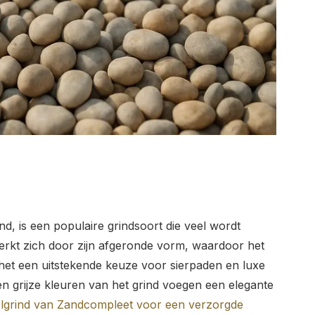
nd, is een populaire grindsoort die veel wordt
merkt zich door zijn afgeronde vorm, waardoor het
het een uitstekende keuze voor sierpaden en luxe
n grijze kleuren van het grind voegen een elegante
lgrind van Zandcompleet voor een verzorgde