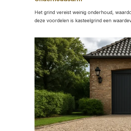
Het grind vereist weinig onderhoud, waardoo
deze voordelen is kasteelgrind een waardev