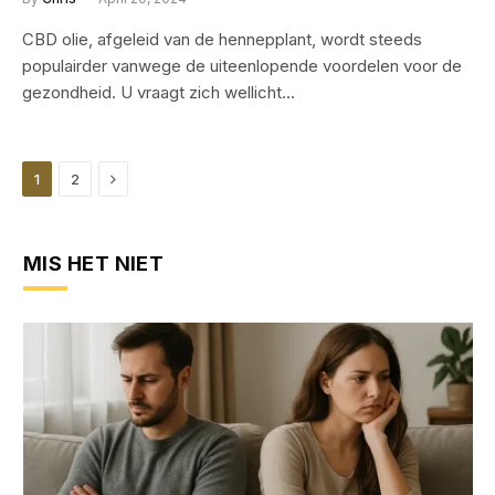
CBD olie, afgeleid van de hennepplant, wordt steeds
populairder vanwege de uiteenlopende voordelen voor de
gezondheid. U vraagt zich wellicht…
Next
1
2
MIS HET NIET