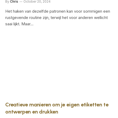
By
Chris
October 20, 2024
Het haken van dezelfde patronen kan voor sommigen een
rustgevende routine zijn, terwijl het voor anderen wellicht
saai lijkt. Maar…
Creatieve manieren om je eigen etiketten te
ontwerpen en drukken