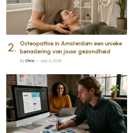
Osteopathie in Amsterdam een unieke
benadering van jouw gezondheid
By
Chris
July 3, 2026