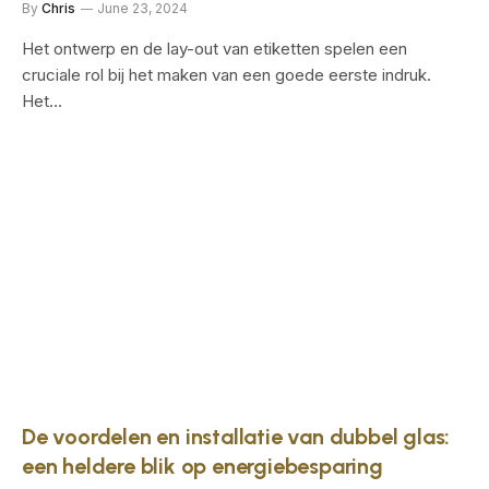
By
Chris
June 23, 2024
Het ontwerp en de lay-out van etiketten spelen een
cruciale rol bij het maken van een goede eerste indruk.
Het…
De voordelen en installatie van dubbel glas:
een heldere blik op energiebesparing