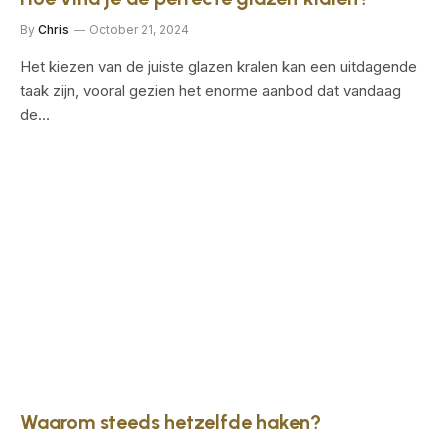
By
Chris
October 21, 2024
Het kiezen van de juiste glazen kralen kan een uitdagende
taak zijn, vooral gezien het enorme aanbod dat vandaag
de…
Waarom steeds hetzelfde haken?