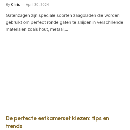
By
Chris
April 20, 2024
Gatenzagen zijn speciale soorten zaagbladen die worden
gebruikt om perfect ronde gaten te snijden in verschillende
materialen zoals hout, metaal,…
De perfecte eetkamerset kiezen: tips en
trends