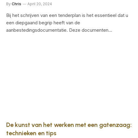
By
Chris
April 20, 2024
Bij het schrijven van een tenderplan is het essentieel dat u
een diepgaand begrip heeft van de
aanbestedingsdocumentatie. Deze documenten…
De kunst van het werken met een gatenzaag:
technieken en tips