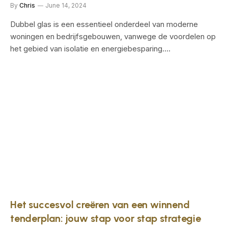
By
Chris
June 14, 2024
Dubbel glas is een essentieel onderdeel van moderne
woningen en bedrijfsgebouwen, vanwege de voordelen op
het gebied van isolatie en energiebesparing.…
Het succesvol creëren van een winnend
tenderplan: jouw stap voor stap strategie