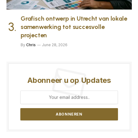
Grafisch ontwerp in Utrecht van lokale
samenwerking tot succesvolle
projecten
By
Chris
June 28, 2026
Abonneer u op Updates