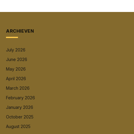
ARCHIEVEN
July 2026
June 2026
May 2026
April 2026
March 2026
February 2026
January 2026
October 2025
August 2025