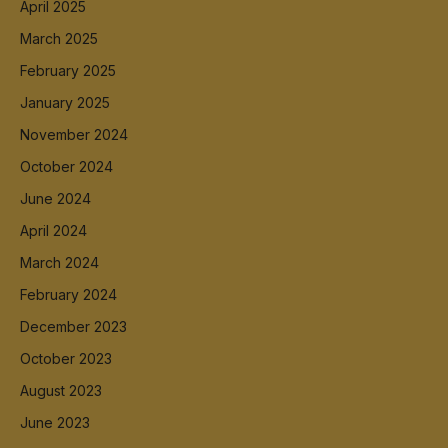
April 2025
March 2025
February 2025
January 2025
November 2024
October 2024
June 2024
April 2024
March 2024
February 2024
December 2023
October 2023
August 2023
June 2023