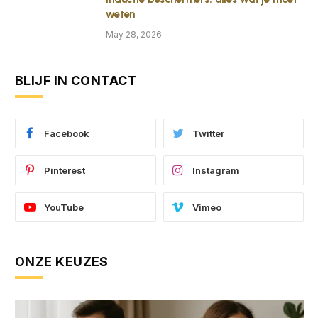
weten
May 28, 2026
BLIJF IN CONTACT
Facebook
Twitter
Pinterest
Instagram
YouTube
Vimeo
ONZE KEUZES