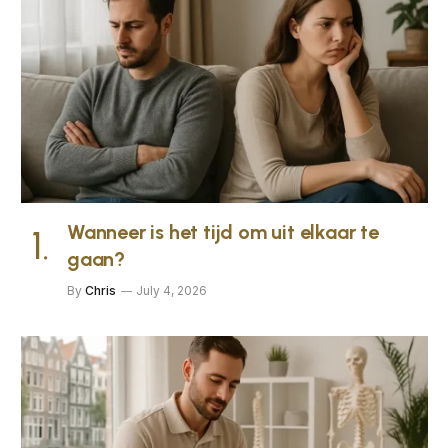
Wanneer is het tijd om uit elkaar te
gaan?
By
Chris
July 4, 2026