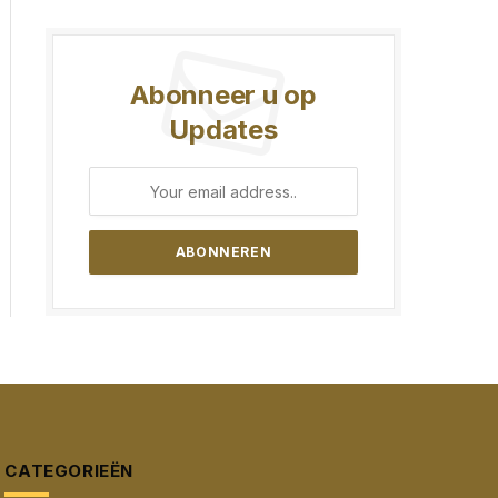
Abonneer u op
Updates
CATEGORIEËN