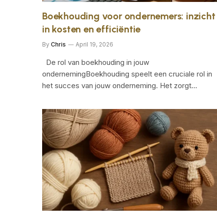
Boekhouding voor ondernemers: inzicht
in kosten en efficiëntie
By
Chris
April 19, 2026
De rol van boekhouding in jouw
ondernemingBoekhouding speelt een cruciale rol in
het succes van jouw onderneming. Het zorgt…