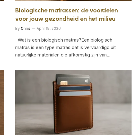
Biologische matrassen: de voordelen
voor jouw gezondheid en het milieu
By
Chris
April 19, 2026
Wat is een biologisch matras?Een biologisch
matras is een type matras dat is vervaardigd uit
natuurlijke materialen die afkomstig zijn van…