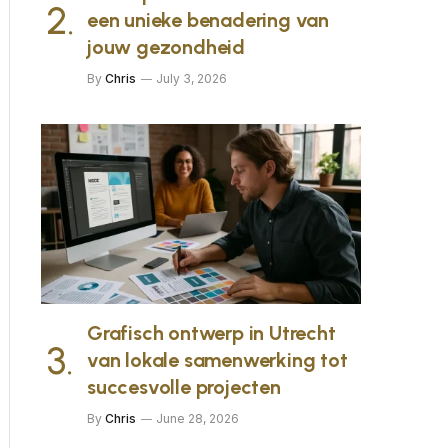
een unieke benadering van
jouw gezondheid
By
Chris
July 3, 2026
Grafisch ontwerp in Utrecht
van lokale samenwerking tot
succesvolle projecten
By
Chris
June 28, 2026