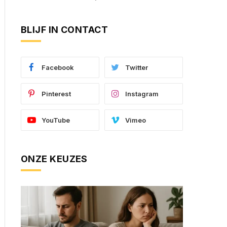
BLIJF IN CONTACT
Facebook
Twitter
Pinterest
Instagram
YouTube
Vimeo
ONZE KEUZES