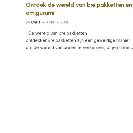
Ontdek de wereld van breipakketten en
amigurumi
By
Chris
April 19, 2026
De wereld van breipakketten
ontdekkenBreipakketten zijn een geweldige manier
om de wereld van breien te verkennen, of je nu een