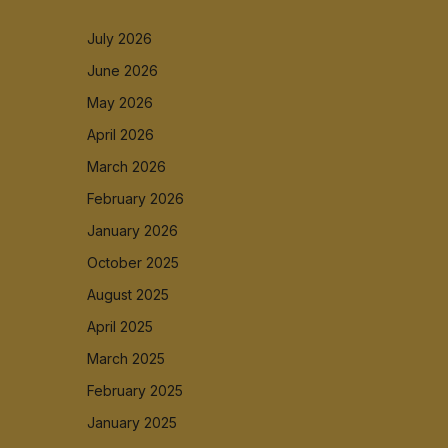
July 2026
June 2026
May 2026
April 2026
March 2026
February 2026
January 2026
October 2025
August 2025
April 2025
March 2025
February 2025
January 2025