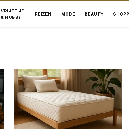
VRIJETIJD
REIZEN
MODE
BEAUTY
SHOPP
& HOBBY