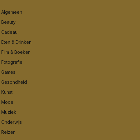
Algemeen
Beauty
Cadeau
Eten & Drinken
Film & Boeken
Fotografie
Games
Gezondheid
Kunst
Mode
Muziek
Onderwijs
Reizen