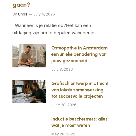
gaan?
By
Chris
July 4, 2026
Wanneer is je relatie op?Het kan een
uitdaging zijn om te bepalen wanneer je…
Osteopathie in Amsterdam
een unieke benadering van
jouw gezondheid
July 3, 2026
Grafisch ontwerp in Utrecht
van lokale samenwerking
tot succesvolle projecten
June 28, 2026
Inductie beschermers: alles
wat je moet weten
May 28, 2026