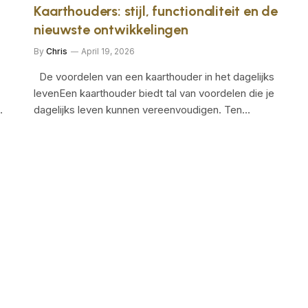
Kaarthouders: stijl, functionaliteit en de
nieuwste ontwikkelingen
By
Chris
April 19, 2026
De voordelen van een kaarthouder in het dagelijks
levenEen kaarthouder biedt tal van voordelen die je
…
dagelijks leven kunnen vereenvoudigen. Ten…