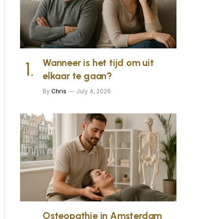
Wanneer is het tijd om uit
elkaar te gaan?
By
Chris
July 4, 2026
Osteopathie in Amsterdam