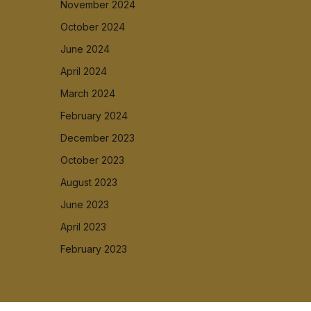
November 2024
October 2024
June 2024
April 2024
March 2024
February 2024
December 2023
October 2023
August 2023
June 2023
April 2023
February 2023