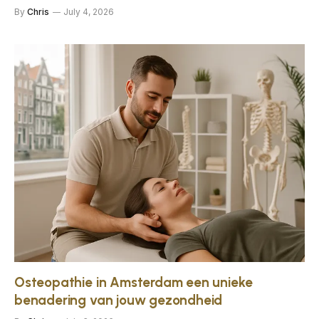
By
Chris
July 4, 2026
Osteopathie in Amsterdam een unieke
benadering van jouw gezondheid