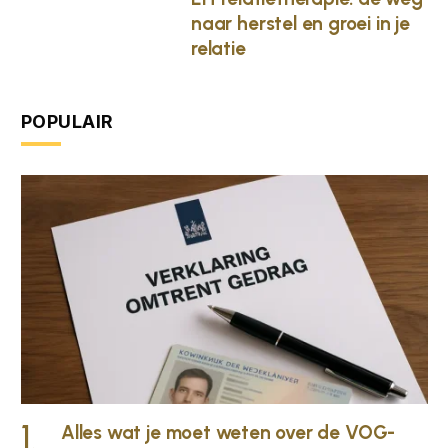
naar herstel en groei in je
relatie
POPULAIR
Alles wat je moet weten over de VOG-