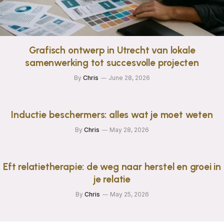
Grafisch ontwerp in Utrecht van lokale
samenwerking tot succesvolle projecten
By
Chris
June 28, 2026
Inductie beschermers: alles wat je moet weten
By
Chris
May 28, 2026
Eft relatietherapie: de weg naar herstel en groei in
je relatie
By
Chris
May 25, 2026