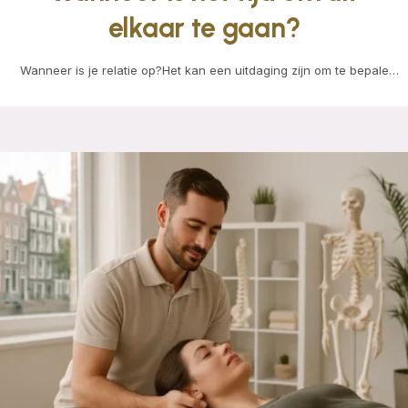
elkaar te gaan?
Wanneer is je relatie op?Het kan een uitdaging zijn om te bepalen
wanneer je relatie daadwerkelijk…