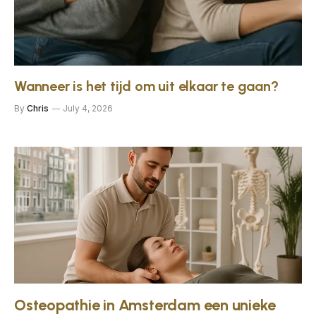
Wanneer is het tijd om uit elkaar te gaan?
By
Chris
July 4, 2026
Osteopathie in Amsterdam een unieke