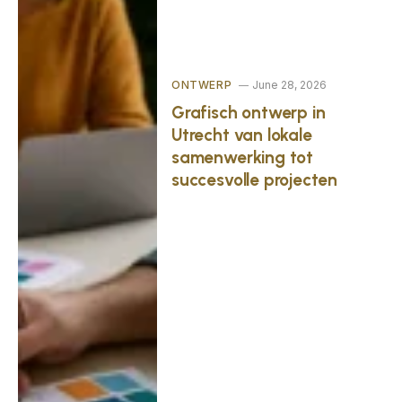
ONTWERP
June 28, 2026
Grafisch ontwerp in
Utrecht van lokale
samenwerking tot
succesvolle projecten