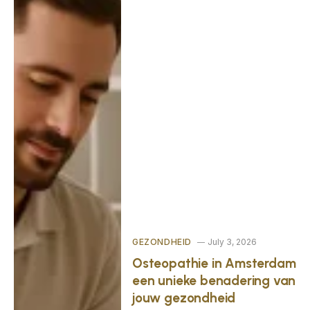
GEZONDHEID
July 3, 2026
Osteopathie in Amsterdam
een unieke benadering van
jouw gezondheid