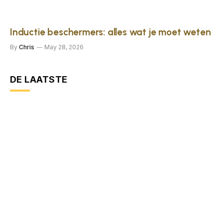
Inductie beschermers: alles wat je moet weten
By
Chris
May 28, 2026
DE LAATSTE