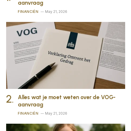
aanvraag
FINANCIËN
May 21, 2026
Alles wat je moet weten over de VOG-
aanvraag
FINANCIËN
May 21, 2026