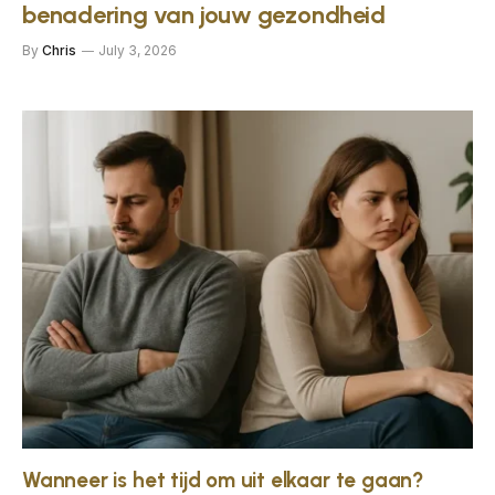
benadering van jouw gezondheid
By
Chris
July 3, 2026
Wanneer is het tijd om uit elkaar te gaan?