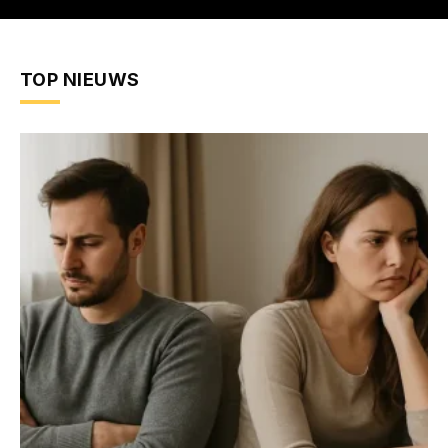
TOP NIEUWS