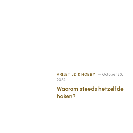
VRIJETIJD & HOBBY
October 20,
2024
Waarom steeds hetzelfde
haken?