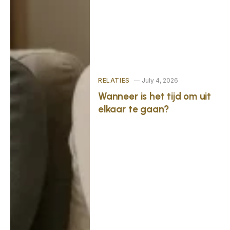
RELATIES
July 4, 2026
Wanneer is het tijd om uit
elkaar te gaan?