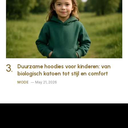
Duurzame hoodies voor kinderen: van
biologisch katoen tot stijl en comfort
MODE
May 21, 2026