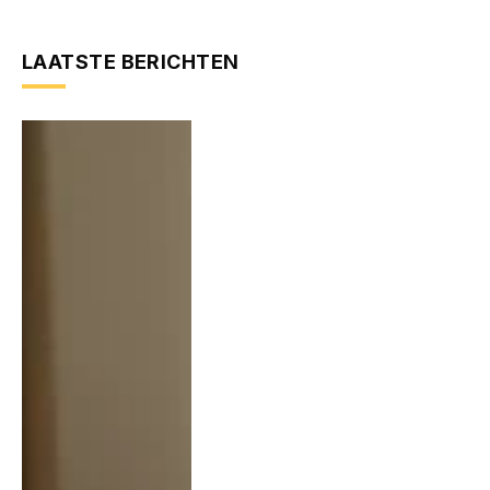
LAATSTE BERICHTEN