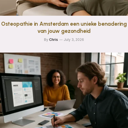
Osteopathie in Amsterdam een unieke benadering
van jouw gezondheid
By
Chris
July 3, 2026